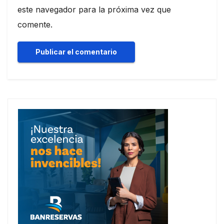
este navegador para la próxima vez que
comente.