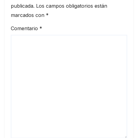
publicada.
Los campos obligatorios están
marcados con
*
Comentario
*