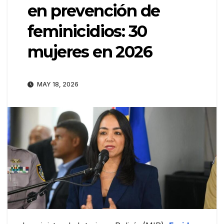
en prevención de
feminicidios: 30
mujeres en 2026
MAY 18, 2026