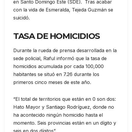
en Santo Domingo Este (SDE). Tras acabar
con la vida de Esmeralda, Tejeda Guzmán se
suicidó.
TASA DE HOMICIDIOS
Durante la rueda de prensa desarrollada en la
sede policial, Raful informó que la tasa de
homicidios acumulada por cada 100,000
habitantes se situó en 7.26 durante los
primeros cinco meses de este año.
“El total de territorios que están en 0 son dos:
Hato Mayor y Santiago Rodríguez, donde no
ha acontecido ningún homicidio hasta el
momento. Seis provincias están en un dígito y
seis en dos dígitos”.