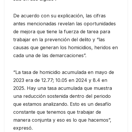
De acuerdo con su explicación, las cifras
antes mencionadas revelan las oportunidades
de mejora que tiene la fuerza de tarea para
trabajar en la prevención del delito y “las
causas que generan los homicidios, heridos en
cada una de las demarcaciones”.
“La tasa de homicidio acumulada en mayo de
2023 era de 12.77; 10.05 en 2024 y 8.4 en
2025. Hay una tasa acumulada que muestra
una reducción sostenida dentro del periodo
que estamos analizando. Esto es un desafío
constante que tenemos que trabajar de
manera conjunta y eso es lo que hacemos”,
expresó.