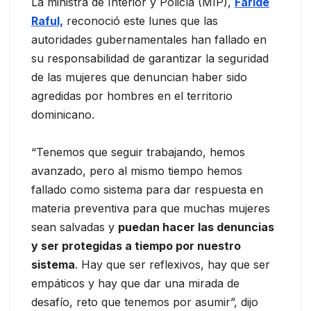
La ministra de Interior y Policía (MIP),
Faride
Raful,
reconoció este lunes que las
autoridades gubernamentales han fallado en
su responsabilidad de garantizar la seguridad
de las mujeres que denuncian haber sido
agredidas por hombres en el territorio
dominicano.
“Tenemos que seguir trabajando, hemos
avanzado, pero al mismo tiempo hemos
fallado como sistema para dar respuesta en
materia preventiva para que muchas mujeres
sean salvadas y
puedan hacer las denuncias
y ser protegidas a tiempo por nuestro
sistema
. Hay que ser reflexivos, hay que ser
empáticos y hay que dar una mirada de
desafío, reto que tenemos por asumir”, dijo