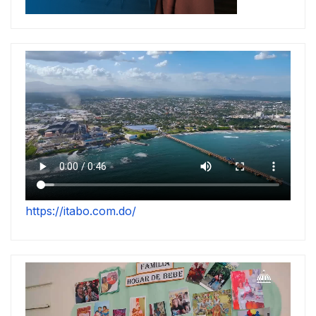
https://itabo.com.do/