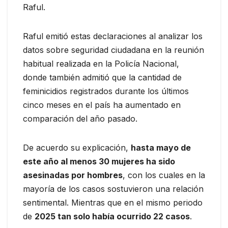
Raful.
Raful emitió estas declaraciones al analizar los
datos sobre seguridad ciudadana en la reunión
habitual realizada en la Policía Nacional,
donde también admitió que la cantidad de
feminicidios registrados durante los últimos
cinco meses en el país ha aumentado en
comparación del año pasado.
De acuerdo su explicación,
hasta mayo de
este año al menos 30 mujeres ha sido
asesinadas por hombres
, con los cuales en la
mayoría de los casos sostuvieron una relación
sentimental. Mientras que en el mismo periodo
de
2025 tan solo había ocurrido 22 casos
.