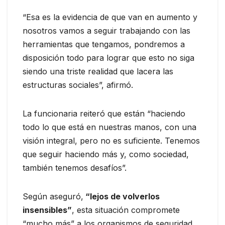
“Esa es la evidencia de que van en aumento y
nosotros vamos a seguir trabajando con las
herramientas que tengamos, pondremos a
disposición todo para lograr que esto no siga
siendo una triste realidad que lacera las
estructuras sociales”, afirmó.
La funcionaria reiteró que están “haciendo
todo lo que está en nuestras manos, con una
visión integral, pero no es suficiente. Tenemos
que seguir haciendo más y, como sociedad,
también tenemos desafíos”.
Según aseguró,
“lejos de volverlos
insensibles”
, esta situación compromete
“mucho más” a los organismos de seguridad.