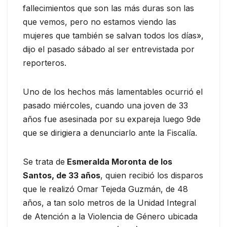
fallecimientos que son las más duras son las
que vemos, pero no estamos viendo las
mujeres que también se salvan todos los días»,
dijo el pasado sábado al ser entrevistada por
reporteros.
Uno de los hechos más lamentables ocurrió el
pasado miércoles, cuando una joven de 33
años fue asesinada por su expareja luego 9de
que se dirigiera a denunciarlo ante la Fiscalía.
Se trata de
Esmeralda Moronta de los
Santos, de 33 años
, quien recibió los disparos
que le realizó Omar Tejeda Guzmán, de 48
años, a tan solo metros de la Unidad Integral
de Atención a la Violencia de Género ubicada