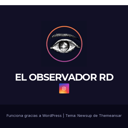
EL OBSERVADOR RD
Funciona gracias a WordPress
|
Tema: Newsup de
Themeansar