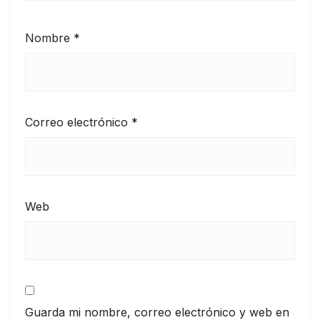
Nombre
*
Correo electrónico
*
Web
Guarda mi nombre, correo electrónico y web en