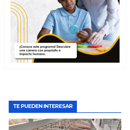
TE PUEDEN INTERESAR