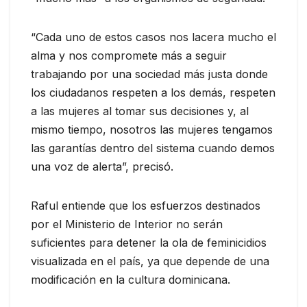
“Cada uno de estos casos nos lacera mucho el
alma y nos compromete más a seguir
trabajando por una sociedad más justa donde
los ciudadanos respeten a los demás, respeten
a las mujeres al tomar sus decisiones y, al
mismo tiempo, nosotros las mujeres tengamos
las garantías dentro del sistema cuando demos
una voz de alerta”, precisó.
Raful entiende que los esfuerzos destinados
por el Ministerio de Interior no serán
suficientes para detener la ola de feminicidios
visualizada en el país, ya que depende de una
modificación en la cultura dominicana.