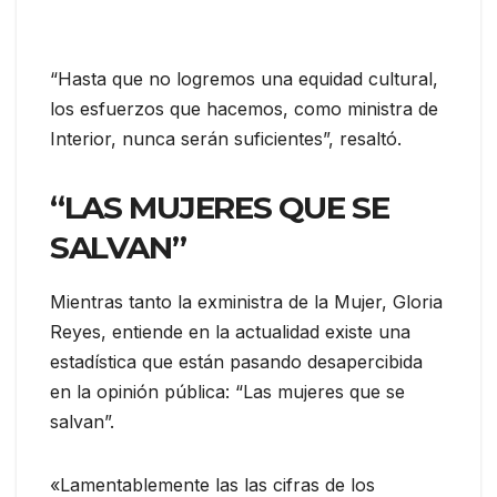
“Hasta que no logremos una equidad cultural,
los esfuerzos que hacemos, como ministra de
Interior, nunca serán suficientes”, resaltó.
“LAS MUJERES QUE SE
SALVAN”
Mientras tanto la exministra de la Mujer, Gloria
Reyes, entiende en la actualidad existe una
estadística que están pasando desapercibida
en la opinión pública: “Las mujeres que se
salvan”.
«Lamentablemente las las cifras de los