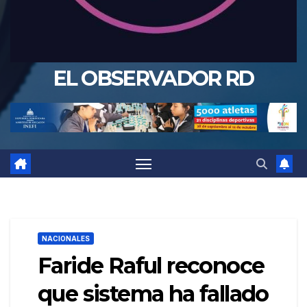
EL OBSERVADOR RD
NACIONALES
Faride Raful reconoce
que sistema ha fallado