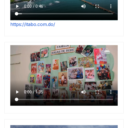
https://itabo.com.do/