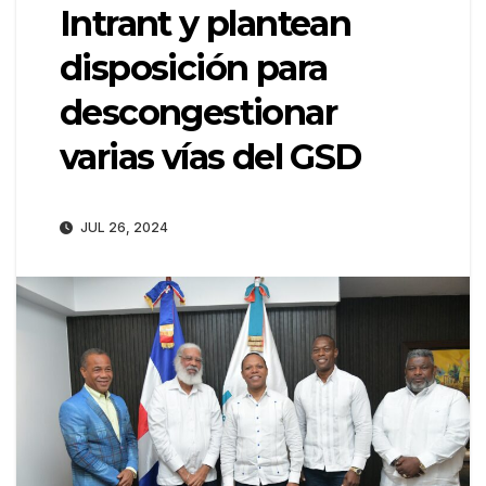
Intrant y plantean
disposición para
descongestionar
varias vías del GSD
JUL 26, 2024