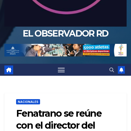
EL OBSERVADOR RD
NACIONALES
Fenatrano se reúne
con el director del