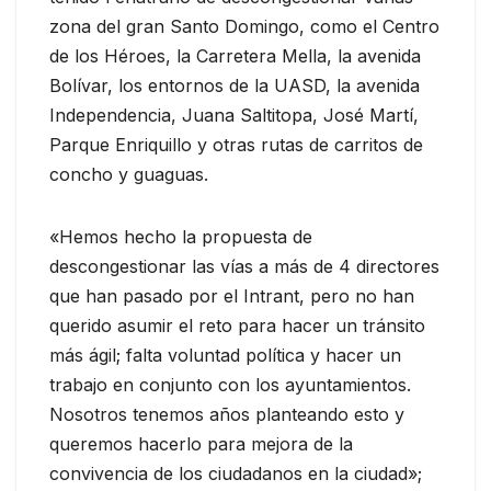
zona del gran Santo Domingo, como el Centro
de los Héroes, la Carretera Mella, la avenida
Bolívar, los entornos de la UASD, la avenida
Independencia, Juana Saltitopa, José Martí,
Parque Enriquillo y otras rutas de carritos de
concho y guaguas.
«Hemos hecho la propuesta de
descongestionar las vías a más de 4 directores
que han pasado por el Intrant, pero no han
querido asumir el reto para hacer un tránsito
más ágil; falta voluntad política y hacer un
trabajo en conjunto con los ayuntamientos.
Nosotros tenemos años planteando esto y
queremos hacerlo para mejora de la
convivencia de los ciudadanos en la ciudad»;