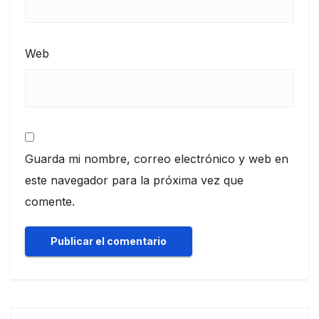
Web
Guarda mi nombre, correo electrónico y web en
este navegador para la próxima vez que
comente.