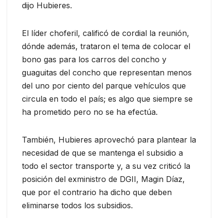
dijo Hubieres.
El líder choferil, calificó de cordial la reunión,
dónde además, trataron el tema de colocar el
bono gas para los carros del concho y
guaguitas del concho que representan menos
del uno por ciento del parque vehículos que
circula en todo el país; es algo que siempre se
ha prometido pero no se ha efectúa.
También, Hubieres aprovechó para plantear la
necesidad de que se mantenga el subsidio a
todo el sector transporte y, a su vez criticó la
posición del exministro de DGII, Magin Díaz,
que por el contrario ha dicho que deben
eliminarse todos los subsidios.