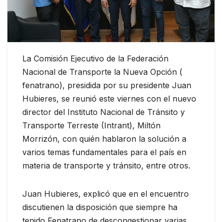
La Comisión Ejecutivo de la Federación
Nacional de Transporte la Nueva Opción (
fenatrano), presidida por su presidente Juan
Hubieres, se reunió este viernes con el nuevo
director del Instituto Nacional de Tránsito y
Transporte Terreste (Intrant), Miltón
Morrizón, con quién hablaron la solución a
varios temas fundamentales para el país en
materia de transporte y tránsito, entre otros.
Juan Hubieres, explicó que en el encuentro
discutienen la disposición que siempre ha
tenido Fenatrano de descongestionar varias