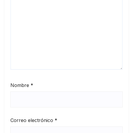
Nombre
*
Correo electrónico
*