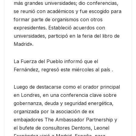
más grandes universidades; dio conferencias,
se reunió con académicos y fue escogido para
formar parte de organismos con otros
expresidentes. Estableció acuerdos con
universidades, participó en la feria del libro de
Madrid».
La Fuerza del Pueblo informó que el
Fernández, regresó este miércoles al país .
Luego de destacarse como el orador principal
en Londres, en una conferencia clave sobre
gobernanza, deuda y seguridad energética,
organizada por la asociación de ex
embajadores The Ambassador Partnership y
el bufete de consultores Dentons, Leonel
Fernández viajó a Madrid, España, para