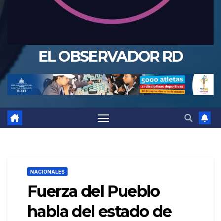
EL OBSERVADOR RD
NACIONALES
Fuerza del Pueblo
habla del estado de