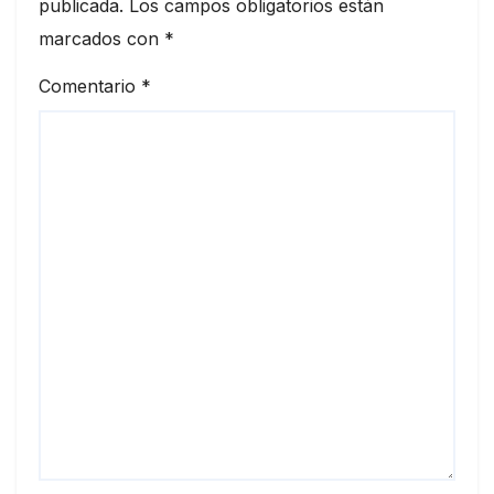
publicada.
Los campos obligatorios están
marcados con
*
Comentario
*