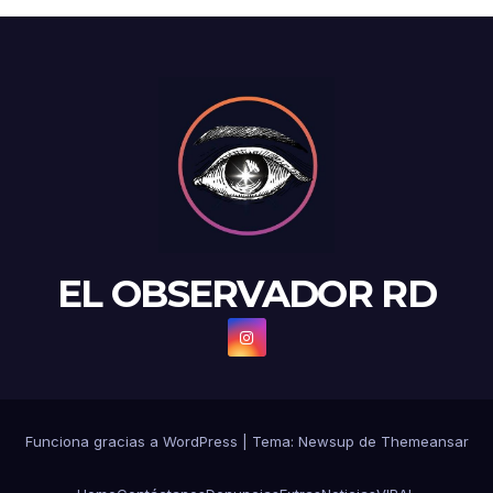
EL OBSERVADOR RD
Funciona gracias a WordPress
|
Tema: Newsup de
Themeansar