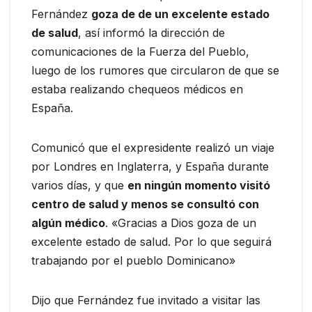
Fernández
goza de de un excelente estado
de salud
, así informó la dirección de
comunicaciones de la Fuerza del Pueblo,
luego de los rumores que circularon de que se
estaba realizando chequeos médicos en
España.
Comunicó que el expresidente realizó un viaje
por Londres en Inglaterra, y España durante
varios días, y que
en ningún momento visitó
centro de salud y menos se consultó con
algún médico
. «Gracias a Dios goza de un
excelente estado de salud. Por lo que seguirá
trabajando por el pueblo Dominicano»
Dijo que Fernández fue invitado a visitar las