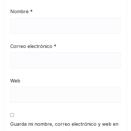
Nombre
*
Correo electrónico
*
Web
Guarda mi nombre, correo electrónico y web en