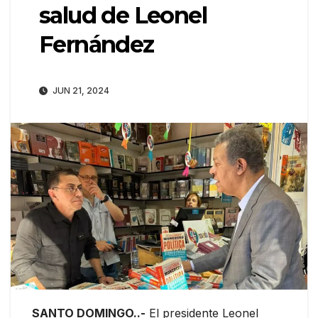
salud de Leonel
Fernández
JUN 21, 2024
SANTO DOMINGO..-
El presidente Leonel