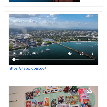
https://itabo.com.do/