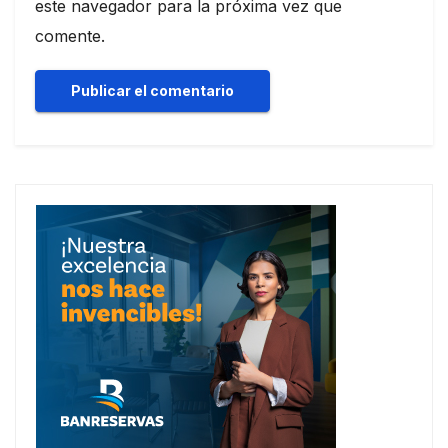
este navegador para la próxima vez que
comente.