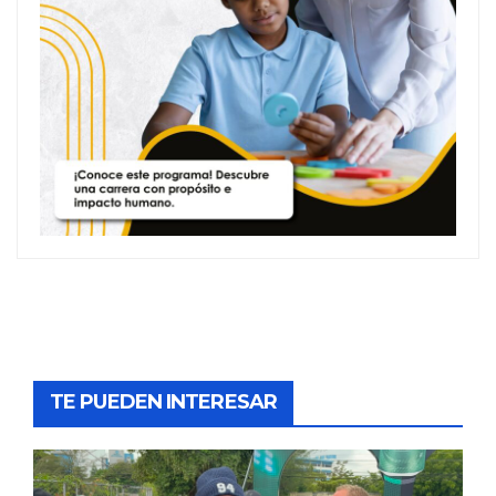
TE PUEDEN INTERESAR