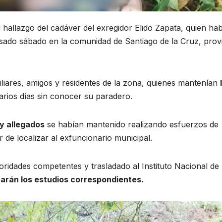
 hallazgo del cadáver del exregidor Elido Zapata, quien hab
sado sábado en la comunidad de Santiago de la Cruz, prov
iliares, amigos y residentes de la zona, quienes mantenían
arios días sin conocer su paradero.
y allegados
se habían mantenido realizando esfuerzos de
 de localizar al exfuncionario municipal.
oridades competentes y trasladado al Instituto Nacional de
carán los estudios correspondientes.