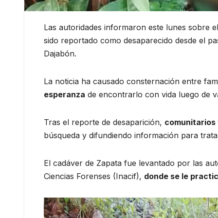
Las autoridades informaron este lunes sobre el
sido reportado como desaparecido desde el pa
Dajabón.
La noticia ha causado consternación entre fam
esperanza
de encontrarlo con vida luego de v
Tras el reporte de desaparición,
comunitarios 
búsqueda y difundiendo información para tratar
El cadáver de Zapata fue levantado por las aut
Ciencias Forenses (Inacif),
donde se le practi