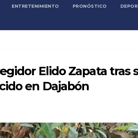
ENTRETENIMIENTO
PRONÓSTICO
DEPOR
egidor Elido Zapata tras 
cido en Dajabón