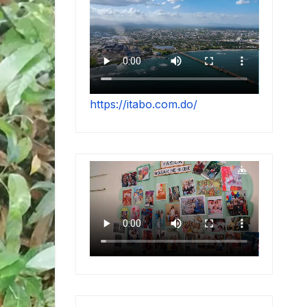
https://itabo.com.do/