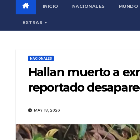
INICIO
NACIONALES
MUNDO
EXTRAS
NACIONALES
Hallan muerto a exr
reportado desapare
MAY 18, 2026