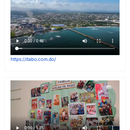
https://itabo.com.do/