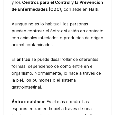
y los
Centros para el Control y la Prevención
de Enfermedades (CDC)
, con sede en
Haití.
Aunque no es lo habitual, las personas
pueden contraer el ántrax si están en contacto
con animales infectados o productos de origen
animal contaminados.
El
ántrax
se puede desarrollar de diferentes
formas, dependiendo de cómo entre en el
organismo. Normalmente, lo hace a través de
la piel, los pulmones o el sistema
gastrointestinal.
Ántrax cutáneo
: Es el más común. Las
esporas entran en la piel a través de una