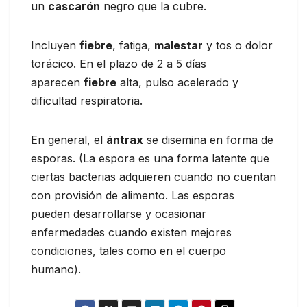
un
cascarón
negro que la cubre.
Incluyen
fiebre
, fatiga,
malestar
y tos o dolor
torácico. En el plazo de 2 a 5 días
aparecen
fiebre
alta, pulso acelerado y
dificultad respiratoria.
En general, el
ántrax
se disemina en forma de
esporas. (La espora es una forma latente que
ciertas bacterias adquieren cuando no cuentan
con provisión de alimento. Las esporas
pueden desarrollarse y ocasionar
enfermedades cuando existen mejores
condiciones, tales como en el cuerpo
humano).