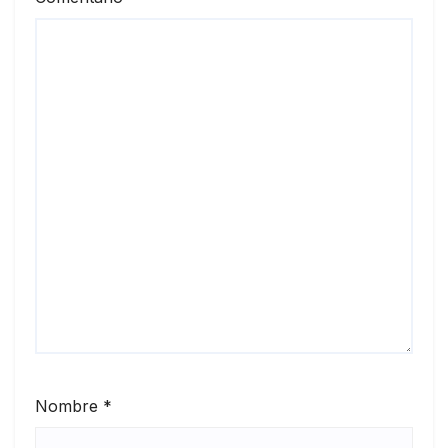
Nombre
*