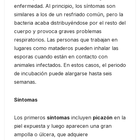
enfermedad. Al principio, los síntomas son
similares a los de un resfriado común, pero la
bacteria acaba distribuyéndose por el resto del
cuerpo y provoca graves problemas
respiratorios. Las personas que trabajan en
lugares como mataderos pueden inhalar las
esporas cuando están en contacto con
animales infectados. En estos casos, el periodo
de incubación puede alargarse hasta seis
semanas.
Síntomas
Los primeros
síntomas
incluyen
picazón
en la
piel expuesta y luego aparecen una gran
ampolla o úlcera, que adquiere