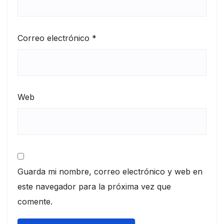
Correo electrónico
*
Web
Guarda mi nombre, correo electrónico y web en
este navegador para la próxima vez que
comente.