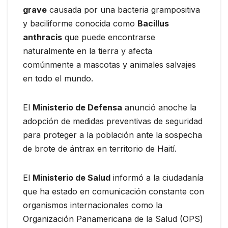
grave
causada por una bacteria grampositiva
y baciliforme conocida como
Bacillus
anthracis
que puede encontrarse
naturalmente en la tierra y afecta
comúnmente a mascotas y animales salvajes
en todo el mundo.
El
Ministerio de Defensa
anunció anoche la
adopción de medidas preventivas de seguridad
para proteger a la población ante la sospecha
de brote de ántrax en territorio de Haití.
El
Ministerio de Salud
informó a la ciudadanía
que ha estado en comunicación constante con
organismos internacionales como la
Organización Panamericana de la Salud (OPS)