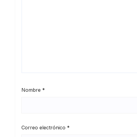
Nombre
*
Correo electrónico
*