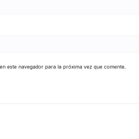
en este navegador para la próxima vez que comente.