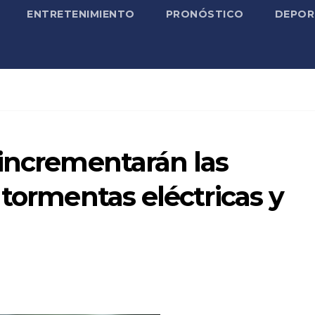
ENTRETENIMIENTO
PRONÓSTICO
DEPOR
 incrementarán las
 tormentas eléctricas y