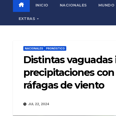
INICIO
NACIONALES
MUNDO
EXTRAS
NACIONALES
PRONÓSTICO
Distintas vaguadas
precipitaciones con
ráfagas de viento
JUL 22, 2024