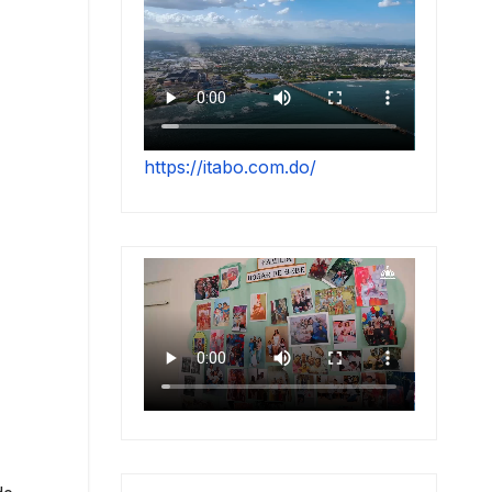
https://itabo.com.do/