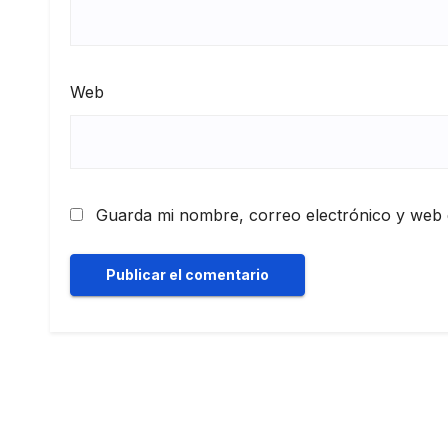
Web
Guarda mi nombre, correo electrónico y web 