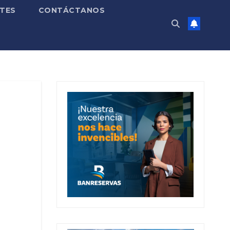
TES
CONTÁCTANOS