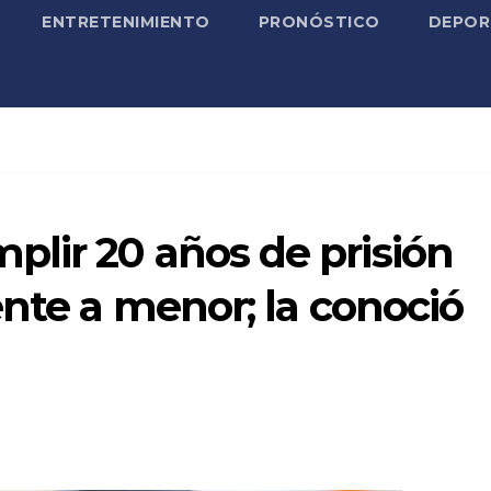
ENTRETENIMIENTO
PRONÓSTICO
DEPOR
lir 20 años de prisión
ente a menor; la conoció