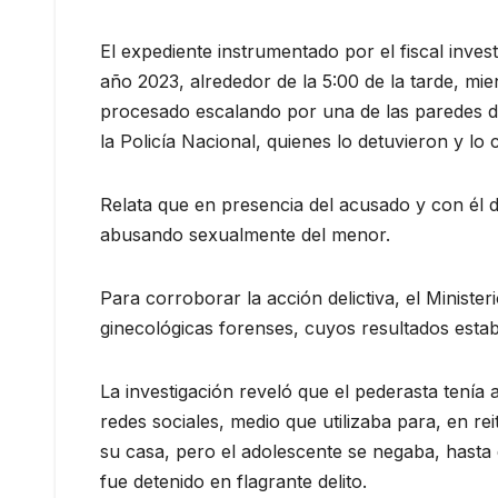
El expediente instrumentado por el fiscal inves
año 2023, alrededor de la 5:00 de la tarde, mie
procesado escalando por una de las paredes 
la Policía Nacional, quienes lo detuvieron y lo
Relata que en presencia del acusado y con él 
abusando sexualmente del menor.
Para corroborar la acción delictiva, el Minister
ginecológicas forenses, cuyos resultados estab
La investigación reveló que el pederasta tenía
redes sociales, medio que utilizaba para, en rei
su casa, pero el adolescente se negaba, hasta 
fue detenido en flagrante delito.