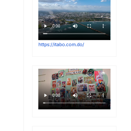
https://itabo.com.do/