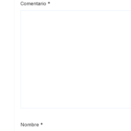
Comentario
*
Nombre
*