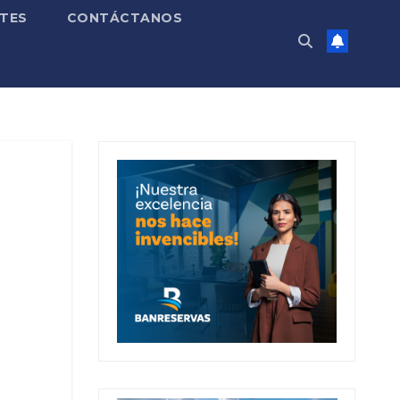
TES
CONTÁCTANOS