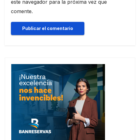
este navegador para la próxima vez que
comente.