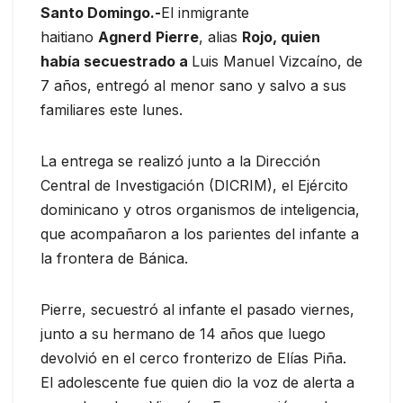
Santo Domingo.-
El inmigrante
haitiano
Agnerd
Pierre
, alias
Rojo, quien
había secuestrado a
Luis Manuel Vizcaíno, de
7 años, entregó al menor sano y salvo a sus
familiares este lunes.
La entrega se realizó junto a la Dirección
Central de Investigación (DICRIM), el Ejército
dominicano y otros organismos de inteligencia,
que acompañaron a los parientes del infante a
la frontera de Bánica.
Pierre, secuestró al infante el pasado viernes,
junto a su hermano de 14 años que luego
devolvió en el cerco fronterizo de Elías Piña.
El adolescente fue quien dio la voz de alerta a