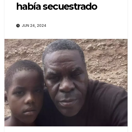
había secuestrado
JUN 24, 2024