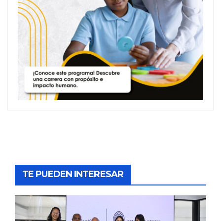
TE PUEDEN INTERESAR