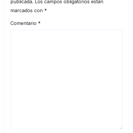
publicada.
Los campos obligatorios están
marcados con
*
Comentario
*