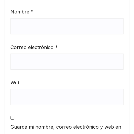
Nombre
*
Correo electrónico
*
Web
Guarda mi nombre, correo electrónico y web en