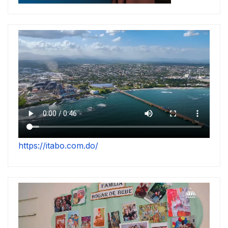
https://itabo.com.do/