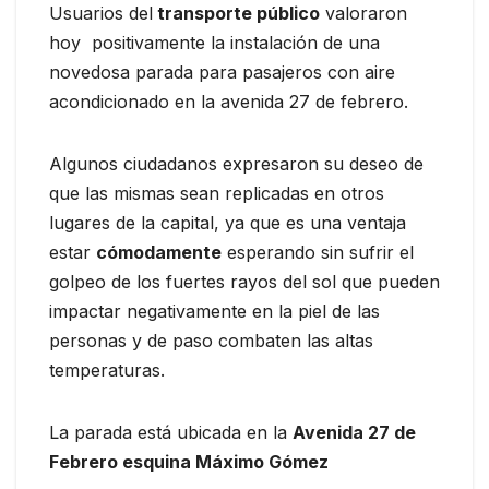
Usuarios del
transporte público
valoraron
hoy positivamente la instalación de una
novedosa parada para pasajeros con aire
acondicionado en la avenida 27 de febrero.
Algunos ciudadanos expresaron su deseo de
que las mismas sean replicadas en otros
lugares de la capital, ya que es una ventaja
estar
cómodamente
esperando sin sufrir el
golpeo de los fuertes rayos del sol que pueden
impactar negativamente en la piel de las
personas y de paso combaten las altas
temperaturas.
La parada está ubicada en la
Avenida 27 de
Febrero esquina Máximo Gómez