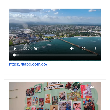
https://itabo.com.do/