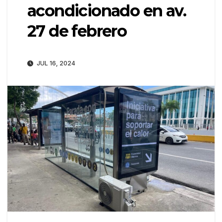
acondicionado en av.
27 de febrero
JUL 16, 2024