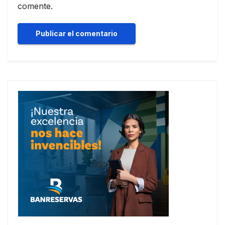
comente.