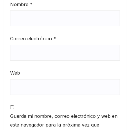
Nombre
*
Correo electrónico
*
Web
Guarda mi nombre, correo electrónico y web en
este navegador para la próxima vez que