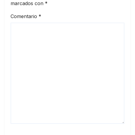
marcados con
*
Comentario
*