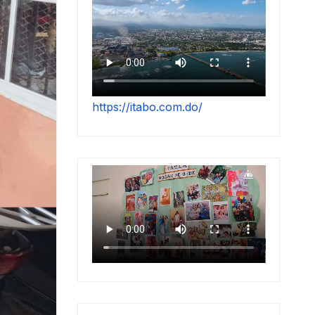
https://itabo.com.do/