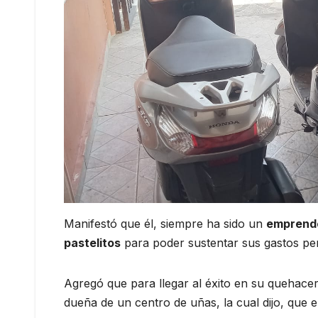
Manifestó que él, siempre ha sido un
emprend
pastelitos
para poder sustentar sus gastos pe
Agregó que para llegar al éxito en su quehace
dueña de un centro de uñas, la cual dijo, que 