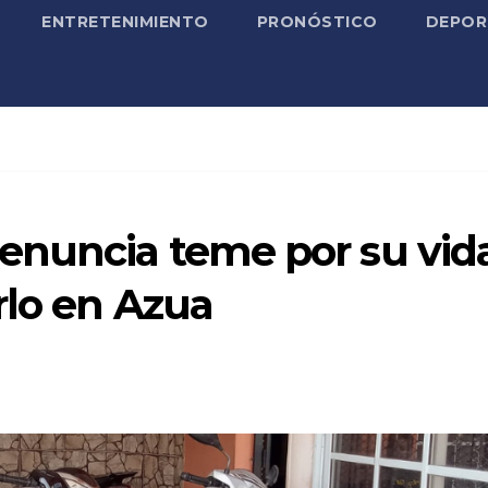
ENTRETENIMIENTO
PRONÓSTICO
DEPOR
enuncia teme por su vid
rlo en Azua