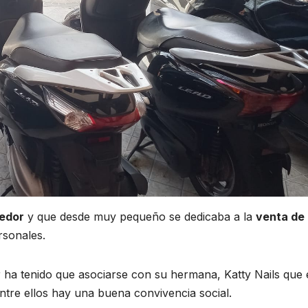
edor
y que desde muy pequeño se dedicaba a la
venta de
rsonales.
r ha tenido que asociarse con su hermana, Katty Nails que 
entre ellos hay una buena convivencia social.