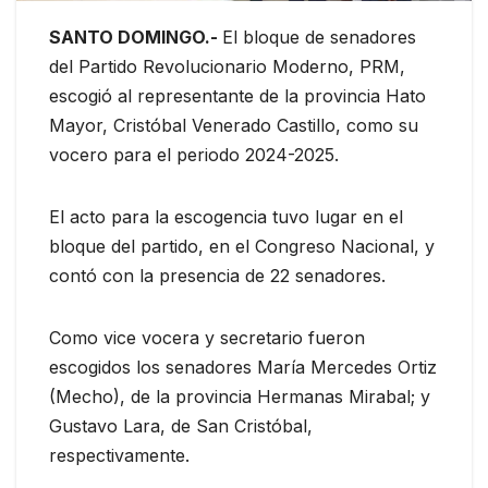
SANTO DOMINGO.-
El bloque de senadores
del Partido Revolucionario Moderno, PRM,
escogió al representante de la provincia Hato
Mayor, Cristóbal Venerado Castillo, como su
vocero para el periodo 2024-2025.
El acto para la escogencia tuvo lugar en el
bloque del partido, en el Congreso Nacional, y
contó con la presencia de 22 senadores.
Como vice vocera y secretario fueron
escogidos los senadores María Mercedes Ortiz
(Mecho), de la provincia Hermanas Mirabal; y
Gustavo Lara, de San Cristóbal,
respectivamente.