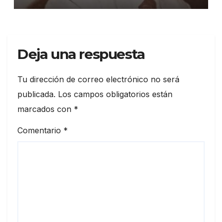
Deja una respuesta
Tu dirección de correo electrónico no será
publicada.
Los campos obligatorios están
marcados con
*
Comentario
*