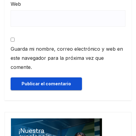
Web
Guarda mi nombre, correo electrónico y web en
este navegador para la próxima vez que
comente.