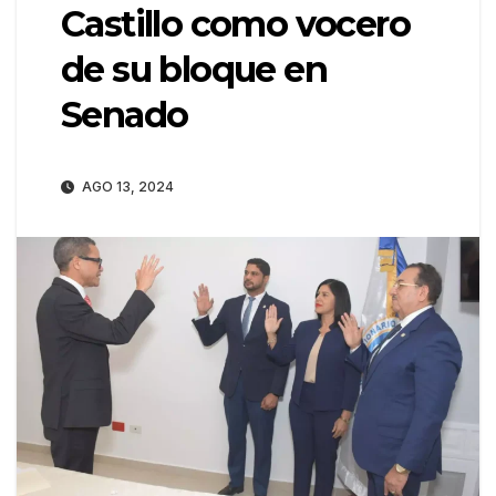
Castillo como vocero
de su bloque en
Senado
AGO 13, 2024