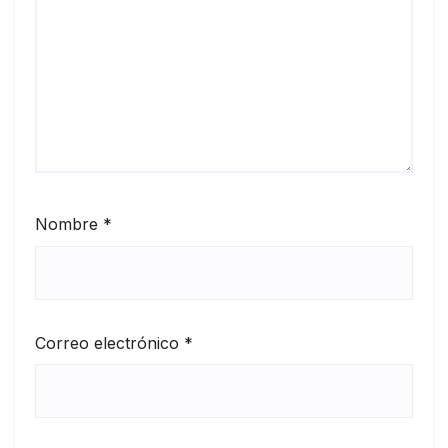
Nombre
*
Correo electrónico
*