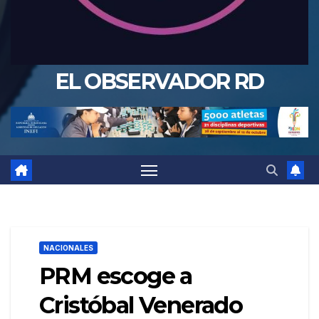
EL OBSERVADOR RD
NACIONALES
PRM escoge a
Cristóbal Venerado