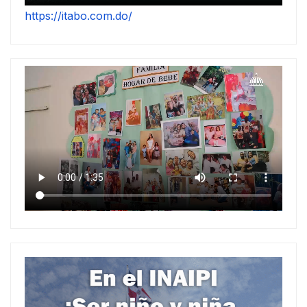
https://itabo.com.do/