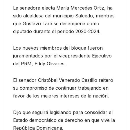
La senadora electa María Mercedes Ortiz, ha
sido alcaldesa del municipio Salcedo, mientras
que Gustavo Lara se desempeña como
diputado durante el periodo 2020-2024.
Los nuevos miembros del bloque fueron
juramentados por el vicepresidente Ejecutivo
del PRM, Eddy Olivares.
El senador Cristóbal Venerado Castillo reiteró
su compromiso de continuar trabajando en
favor de los mejores intereses de la nación.
Dijo que seguirá legislando para consolidar el
Estado democrático de derecho en que vive la
República Dominicana.