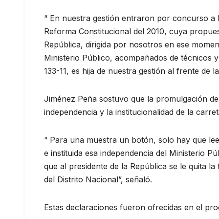
“ En nuestra gestión entraron por concurso a la
Reforma Constitucional del 2010, cuya propues
República, dirigida por nosotros en ese momen
Ministerio Público, acompañados de técnicos y a
133-11, es hija de nuestra gestión al frente de 
Jiménez Peña sostuvo que la promulgación de la 
independencia y la institucionalidad de la carre
“ Para una muestra un botón, solo hay que leers
e instituida esa independencia del Ministerio Pú
que al presidente de la República se le quita la
del Distrito Nacional”, señaló.
Estas declaraciones fueron ofrecidas en el pr