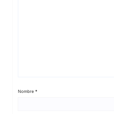
Nombre
*