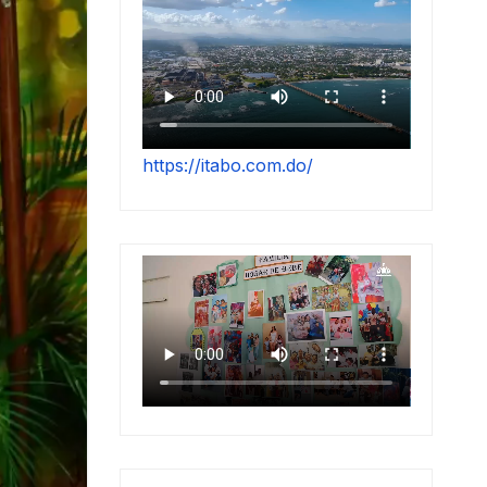
https://itabo.com.do/