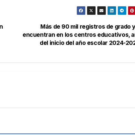
on
Más de 90 mil registros de grado 
encuentran en los centros educativos, 
del inicio del año escolar 2024-2