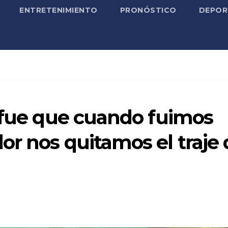
ENTRETENIMIENTO
PRONÓSTICO
DEPOR
a fue que cuando fuimos
r nos quitamos el traje 