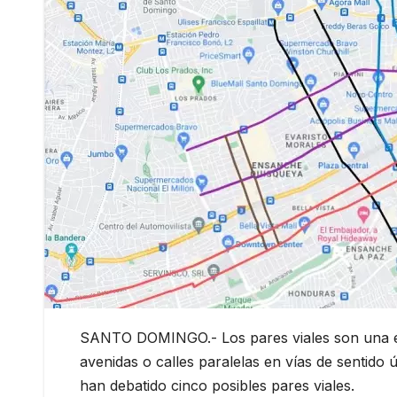
SANTO DOMINGO.- Los pares viales son una estr
avenidas o calles paralelas en vías de sentido 
han debatido cinco posibles pares viales.