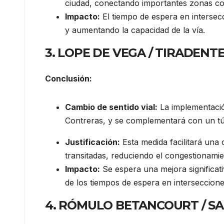
ciudad, conectando importantes zonas com
Impacto:
El tiempo de espera en intersec
y aumentando la capacidad de la vía.
3. LOPE DE VEGA / TIRADENT
Conclusión:
Cambio de sentido vial:
La implementació
Contreras, y se complementará con un tú
Justificación:
Esta medida facilitará una 
transitadas, reduciendo el congestionamie
Impacto:
Se espera una mejora significat
de los tiempos de espera en interseccione
4. RÓMULO BETANCOURT / S