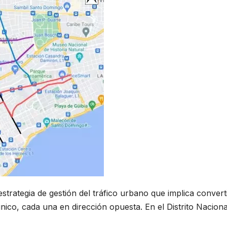
ategia de gestión del tráfico urbano que implica convert
único, cada una en dirección opuesta. En el Distrito Naciona