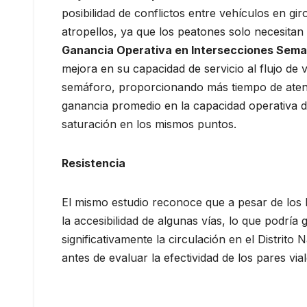
posibilidad de conflictos entre vehículos en gi
atropellos, ya que los peatones solo necesitan 
Ganancia Operativa en Intersecciones Sema
mejora en su capacidad de servicio al flujo de
semáforo, proporcionando más tiempo de atenc
ganancia promedio en la capacidad operativa d
saturación en los mismos puntos.
Resistencia
El mismo estudio reconoce que a pesar de los b
la accesibilidad de algunas vías, lo que podría 
significativamente la circulación en el Distrito
antes de evaluar la efectividad de los pares vial