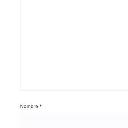
Nombre
*