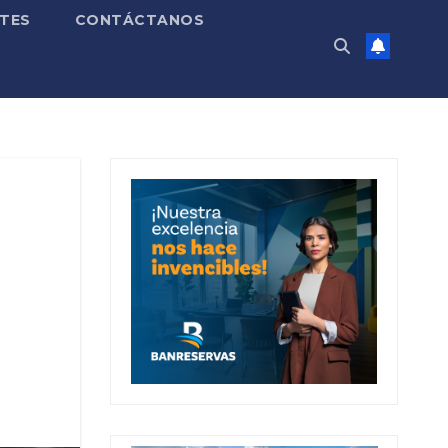
TES
CONTÁCTANOS