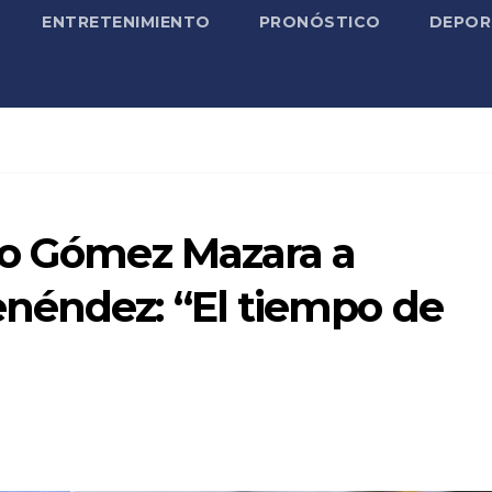
ENTRETENIMIENTO
PRONÓSTICO
DEPOR
do Gómez Mazara a
néndez: “El tiempo de