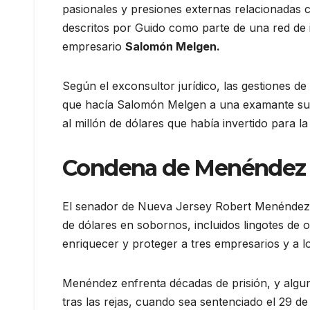
pasionales y presiones externas relacionadas c
descritos por Guido como parte de una red de 
empresario
Salomón Melgen.
Según el exconsultor jurídico, las gestiones de
que hacía Salomón Melgen a una examante suya
al millón de dólares que había invertido para
Condena de Menéndez
El senador de Nueva Jersey Robert Menéndez f
de dólares en sobornos, incluidos lingotes de
enriquecer y proteger a tres empresarios y a l
Menéndez enfrenta décadas de prisión, y algu
tras las rejas, cuando sea sentenciado el 29 de