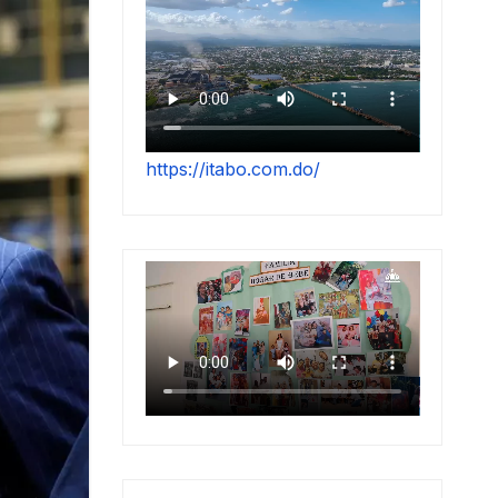
https://itabo.com.do/