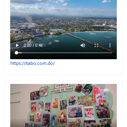
https://itabo.com.do/