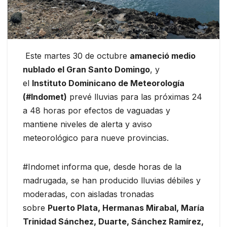
Este martes 30 de octubre
amaneció medio
nublado el Gran Santo Domingo
, y
el
Instituto Dominicano de Meteorología
(#Indomet)
prevé lluvias para las próximas 24
a 48 horas por efectos de vaguadas y
mantiene niveles de alerta y aviso
meteorológico para nueve provincias.
#Indomet informa que, desde horas de la
madrugada, se han producido lluvias débiles y
moderadas, con aisladas tronadas
sobre
Puerto Plata, Hermanas Mirabal, María
Trinidad Sánchez, Duarte, Sánchez Ramírez,