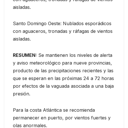
aisladas.
Santo Domingo Oeste: Nublados esporádicos
con aguaceros, tronadas y ráfagas de vientos
aisladas.
RESUMEN:
Se mantienen los niveles de alerta
y aviso meteorológico para nueve provincias,
producto de las precipitaciones recientes y las
que se esperan en las próximas 24 a 72 horas
por efectos de la vaguada asociada a una baja
presión.
Para la costa Atlántica se recomienda
permanecer en puerto, por vientos fuertes y
olas anormales.