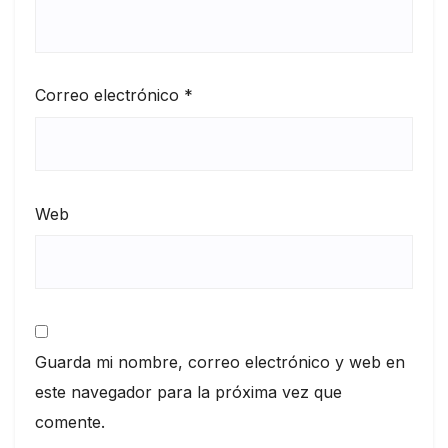
Correo electrónico
*
Web
Guarda mi nombre, correo electrónico y web en
este navegador para la próxima vez que
comente.