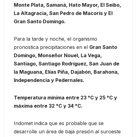
Monte Plata, Samaná, Hato Mayor, El Seibo,
La Altagracia, San Pedro de Macorís y El
Gran Santo Domingo.
Para la tarde y noche, el organismo
pronostica precipitaciones en el
Gran Santo
Domingo, Monseñor Nouel, La Vega,
Santiago, Santiago Rodríguez, San Juan de
la Maguana, Elías Piña, Dajabón, Barahona,
Independencia y Pedernales.
Temperatura mínima entre 23 °C y 25 °C y
máxima entre 32 °C y 34 °C.
Indomet indica que es probable que se
desarrolle un área de baja presión al suroeste