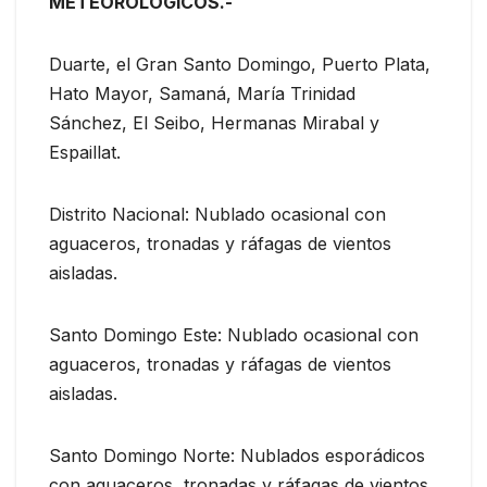
METEOROLÓGICOS.-
Duarte, el Gran Santo Domingo, Puerto Plata,
Hato Mayor, Samaná, María Trinidad
Sánchez, El Seibo, Hermanas Mirabal y
Espaillat.
Distrito Nacional: Nublado ocasional con
aguaceros, tronadas y ráfagas de vientos
aisladas.
Santo Domingo Este: Nublado ocasional con
aguaceros, tronadas y ráfagas de vientos
aisladas.
Santo Domingo Norte: Nublados esporádicos
con aguaceros, tronadas y ráfagas de vientos