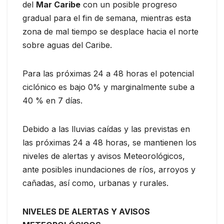
del
Mar Caribe
con un posible progreso
gradual para el fin de semana, mientras esta
zona de mal tiempo se desplace hacia el norte
sobre aguas del Caribe.
Para las próximas 24 a 48 horas el potencial
ciclónico es bajo 0% y marginalmente sube a
40 % en 7 días.
Debido a las lluvias caídas y las previstas en
las próximas 24 a 48 horas, se mantienen los
niveles de alertas y avisos Meteorológicos,
ante posibles inundaciones de ríos, arroyos y
cañadas, así como, urbanas y rurales.
NIVELES DE ALERTAS Y AVISOS