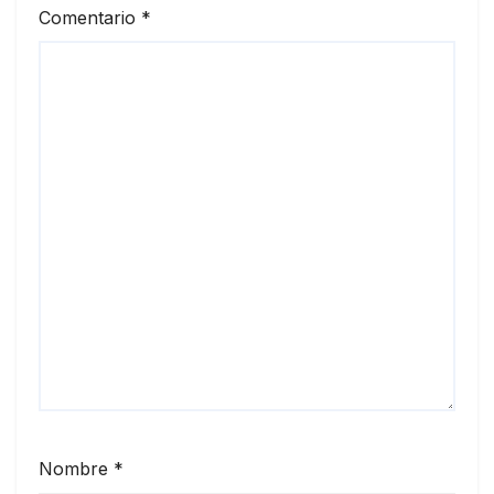
Comentario
*
Nombre
*