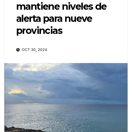
mantiene niveles de
alerta para nueve
provincias
OCT 30, 2024