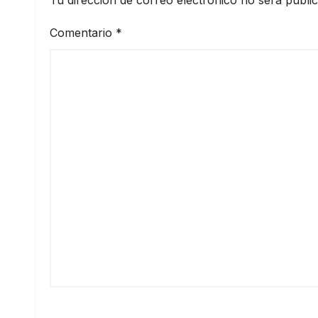
Comentario
*