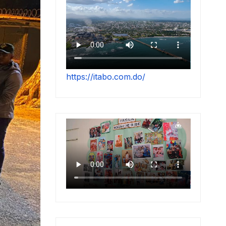
https://itabo.com.do/