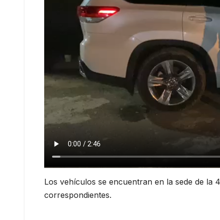
Los vehículos se encuentran en la sede de la 4ta
correspondientes.