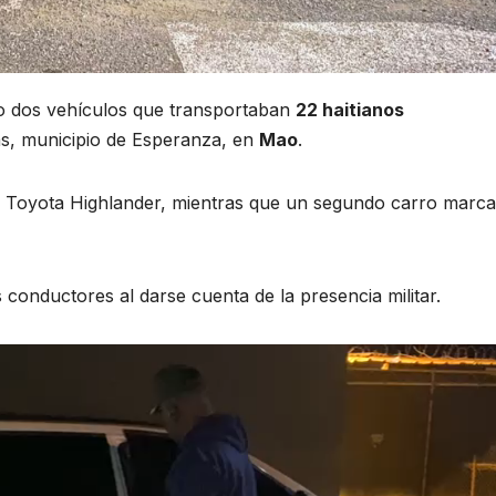
 dos vehículos que transportaban
22 haitianos
as, municipio de Esperanza, en
Mao
.
ta Toyota Highlander, mientras que un segundo carro marca
onductores al darse cuenta de la presencia militar.