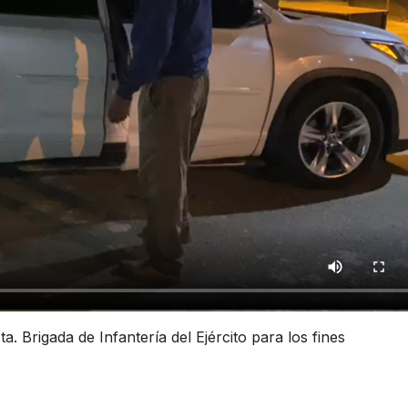
. Brigada de Infantería del Ejército para los fines