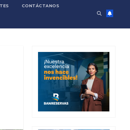
TES
CONTÁCTANOS