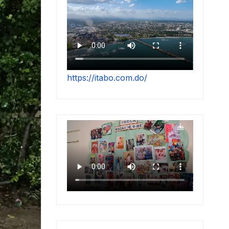
https://itabo.com.do/