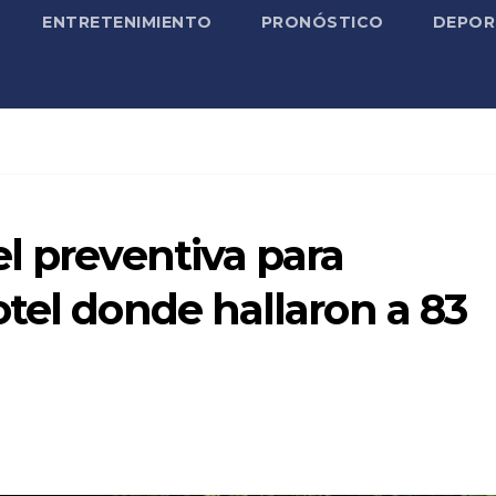
ENTRETENIMIENTO
PRONÓSTICO
DEPOR
l preventiva para
tel donde hallaron a 83