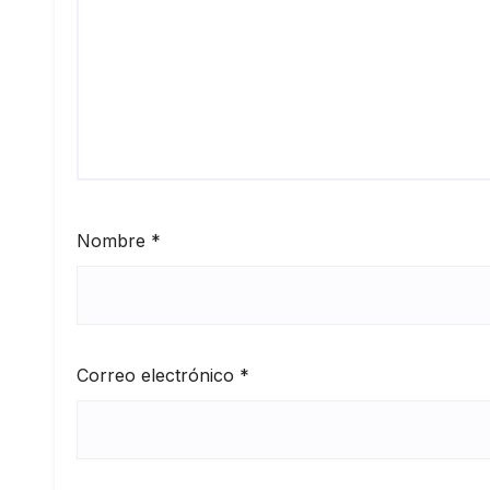
Nombre
*
Correo electrónico
*