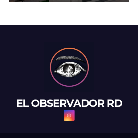
financiero
EL OBSERVADOR RD