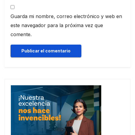
Guarda mi nombre, correo electrónico y web en
este navegador para la próxima vez que
comente.