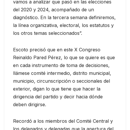
vamos a analizar que pasó en las elecciones
del 2020 y 2024, acompañado de un
diagnóstico. En la tercera semana definiremos,
la línea organizativa, electoral, los estatutos y
los otros temas seleccionados”.
Escoto precisó que en este X Congreso
Reinaldo Pared Pérez, lo que se quiere es que
en cada instrumento de toma de decisiones,
llámese comité intermedio, distrito municipal,
municipio, circunscripción o seccionales del
exterior, digan lo que tiene que hacer la
dirigencia del partido y decir hacia dónde
deben dirigirse.
Recordó a los miembros del Comité Central y
los delegados y delegadas que la apertura del