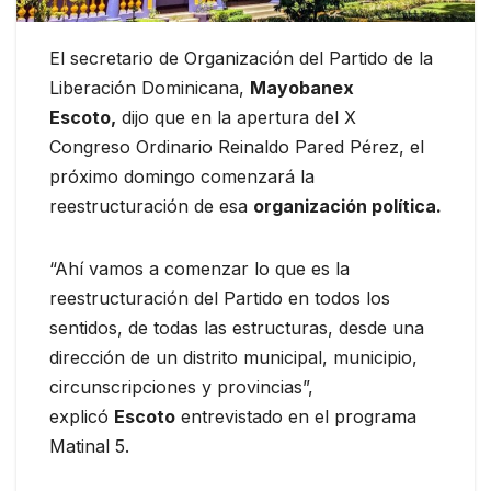
El secretario de Organización del Partido de la
Liberación Dominicana,
Mayobanex
Escoto,
dijo que en la apertura del X
Congreso Ordinario Reinaldo Pared Pérez, el
próximo domingo comenzará la
reestructuración de esa
organización política.
“Ahí vamos a comenzar lo que es la
reestructuración del Partido en todos los
sentidos, de todas las estructuras, desde una
dirección de un distrito municipal, municipio,
circunscripciones y provincias”,
explicó
Escoto
entrevistado en el programa
Matinal 5.