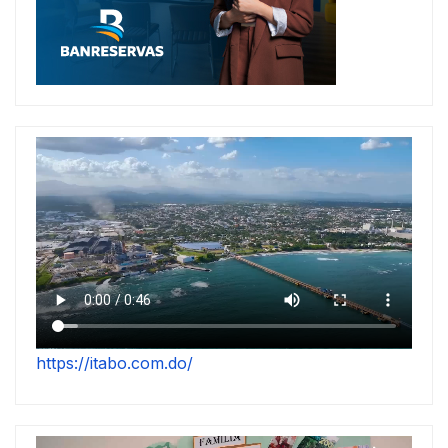
https://itabo.com.do/