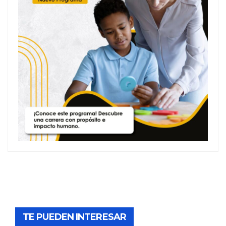
TE PUEDEN INTERESAR