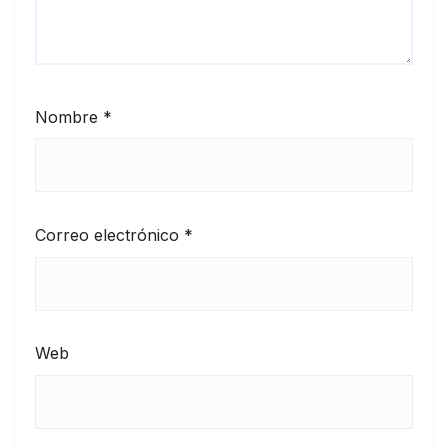
Nombre
*
Correo electrónico
*
Web