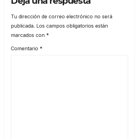
Deja una respuesta
Tu dirección de correo electrónico no será
publicada.
Los campos obligatorios están
marcados con
*
Comentario
*