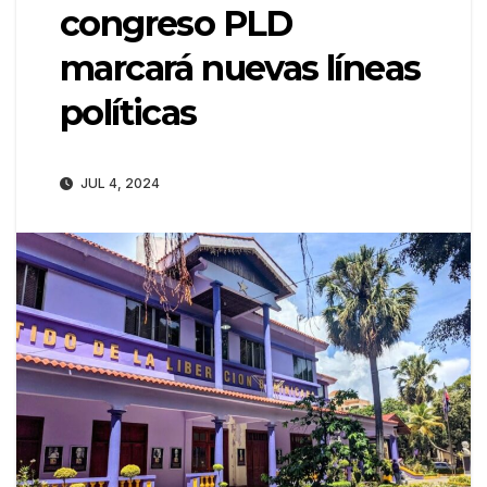
congreso PLD
marcará nuevas líneas
políticas
JUL 4, 2024