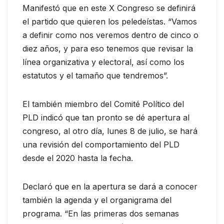
Manifestó que en este X Congreso se definirá
el partido que quieren los peledeístas. “Vamos
a definir como nos veremos dentro de cinco o
diez años, y para eso tenemos que revisar la
línea organizativa y electoral, así como los
estatutos y el tamaño que tendremos”.
El también miembro del Comité Político del
PLD indicó que tan pronto se dé apertura al
congreso, al otro día, lunes 8 de julio, se hará
una revisión del comportamiento del PLD
desde el 2020 hasta la fecha.
Declaró que en la apertura se dará a conocer
también la agenda y el organigrama del
programa. “En las primeras dos semanas