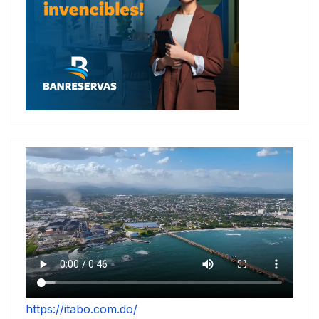
https://itabo.com.do/