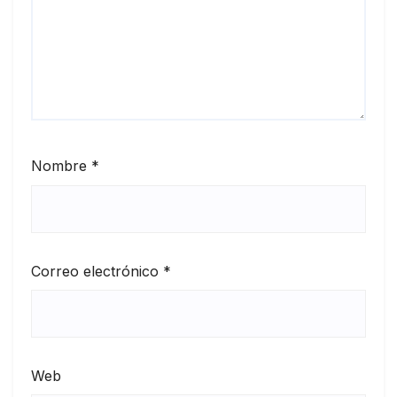
Nombre
*
Correo electrónico
*
Web