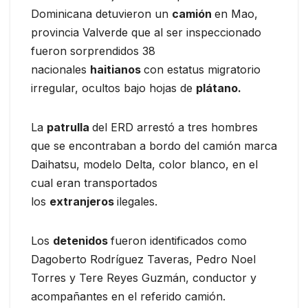
Dominicana detuvieron un
camión
en Mao,
provincia Valverde que al ser inspeccionado
fueron sorprendidos 38
nacionales
haitianos
con estatus migratorio
irregular, ocultos bajo hojas de
plátano.
La
patrulla
del ERD arrestó a tres hombres
que se encontraban a bordo del camión marca
Daihatsu, modelo Delta, color blanco, en el
cual eran transportados
los
extranjeros
ilegales.
Los
detenidos
fueron identificados como
Dagoberto Rodríguez Taveras, Pedro Noel
Torres y Tere Reyes Guzmán, conductor y
acompañantes en el referido camión.