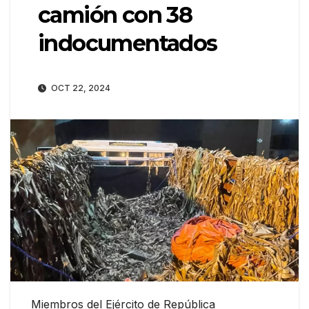
camión con 38
indocumentados
OCT 22, 2024
Miembros del Ejército de República