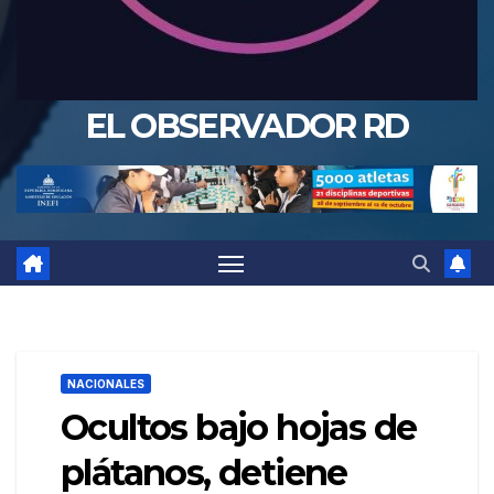
EL OBSERVADOR RD
NACIONALES
Ocultos bajo hojas de
plátanos, detiene