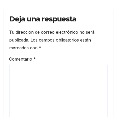
Deja una respuesta
Tu dirección de correo electrónico no será
publicada.
Los campos obligatorios están
marcados con
*
Comentario
*