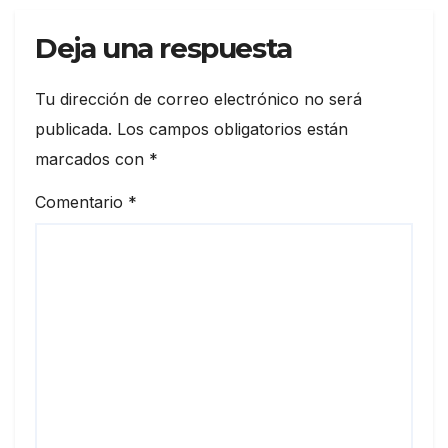
Deja una respuesta
Tu dirección de correo electrónico no será
publicada.
Los campos obligatorios están
marcados con
*
Comentario
*