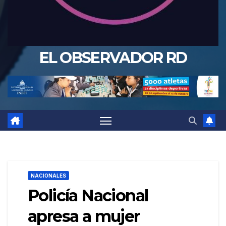
EL OBSERVADOR RD
NACIONALES
Policía Nacional
apresa a mujer