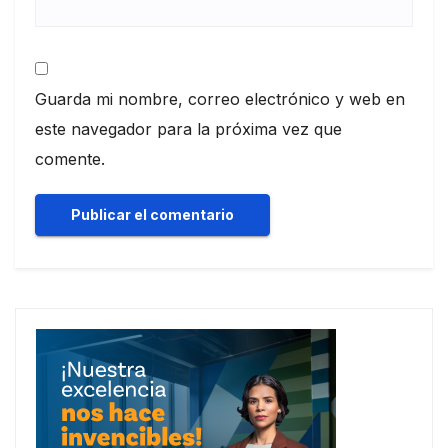
Guarda mi nombre, correo electrónico y web en
este navegador para la próxima vez que
comente.