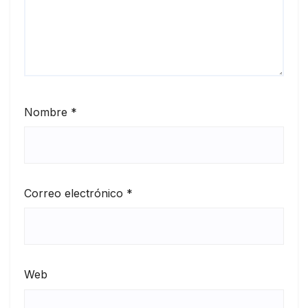
Nombre
*
Correo electrónico
*
Web