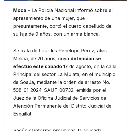
Moca
– La Policía Nacional informó sobre el
apresamiento de una mujer, que
presuntamente, cortó el cuero cabelludo de
su hija de 9 años, con un arma blanca.
Se trata de Lourdes Penélope Pérez, alias
Melina, de 26 años, cuya
detención se
efectuó este sábado 17
de agosto, en la calle
Principal del sector La Mulata, en el municipio
de Sosúa, mediante la orden de arresto No.
598-01-2024-SAUT-00732, emitida por el
Juez de la Oficina Judicial de Servicios de
Atención Permanente del Distrito Judicial de
Espaillat.
Según el informe preliminar, la acusada