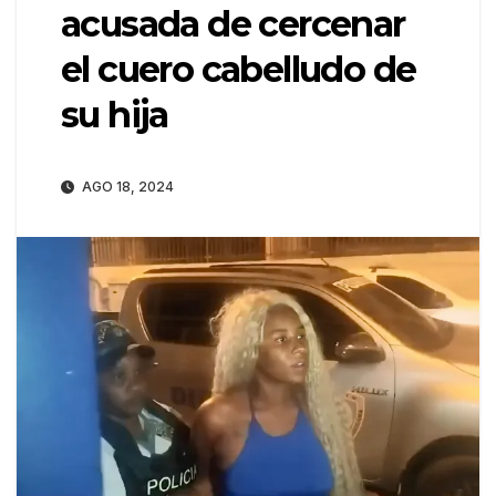
acusada de cercenar
el cuero cabelludo de
su hija
AGO 18, 2024