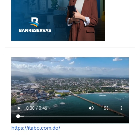
https://itabo.com.do/