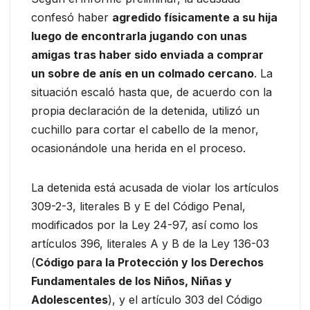
confesó haber
agredido físicamente a su hija
luego de encontrarla jugando con unas
amigas tras haber sido enviada a comprar
un sobre de anís en un colmado cercano
. La
situación escaló hasta que, de acuerdo con la
propia declaración de la detenida, utilizó un
cuchillo para cortar el cabello de la menor,
ocasionándole una herida en el proceso.
La detenida está acusada de violar los artículos
309-2-3, literales B y E del Código Penal,
modificados por la Ley 24-97, así como los
artículos 396, literales A y B de la Ley 136-03
(
Código para la Protección y los Derechos
Fundamentales de los Niños, Niñas y
Adolescentes
), y el artículo 303 del Código