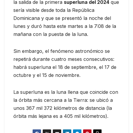
la salida de la primera
superluna del 2024
que
sería visible desde toda la República
Dominicana y que se presentó la noche del
lunes y duró hasta este martes a la 7:08 de la
mañana con la puesta de la luna.
Sin embargo, el fenómeno astronómico se
repetirá durante cuatro meses consecutivos:
habrá superluna el 18 de septiembre, el 17 de
octubre y el 15 de noviembre.
La superluna es la luna llena que coincide con
la órbita más cercana a la Tierra: se ubicó a
unos 367 mil 372 kilómetros de distancia (la
órbita más lejana es a 405 mil kilómetros).