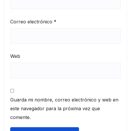
Correo electrónico
*
Web
Guarda mi nombre, correo electrónico y web en
este navegador para la próxima vez que
comente.