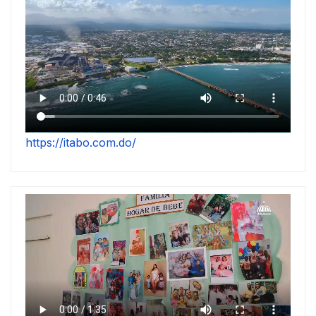
https://itabo.com.do/