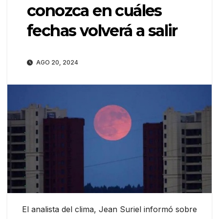
conozca en cuáles
fechas volverá a salir
AGO 20, 2024
El analista del clima, Jean Suriel informó sobre