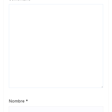
Nombre
*