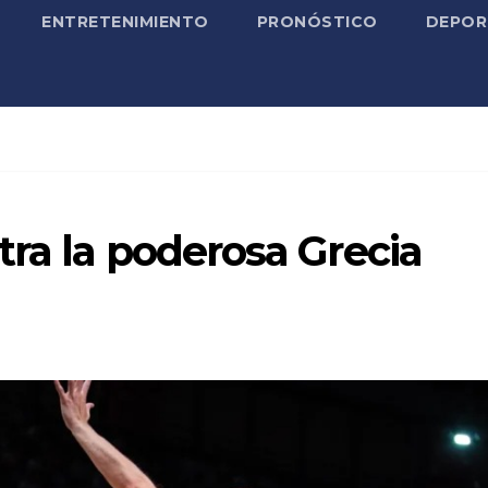
ENTRETENIMIENTO
PRONÓSTICO
DEPOR
ra la poderosa Grecia