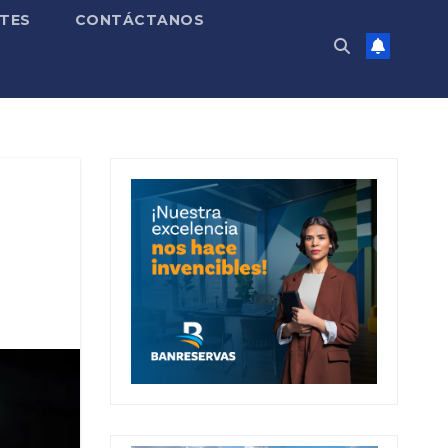
TES
CONTÁCTANOS