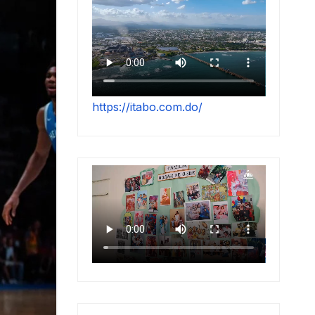
https://itabo.com.do/