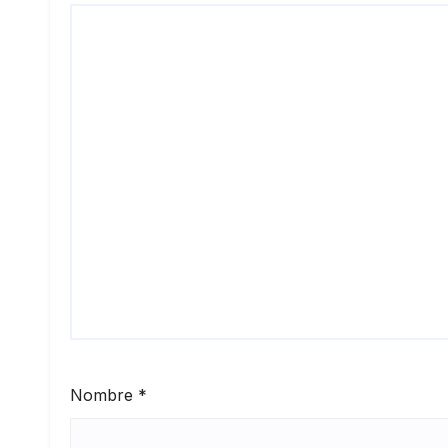
Nombre
*