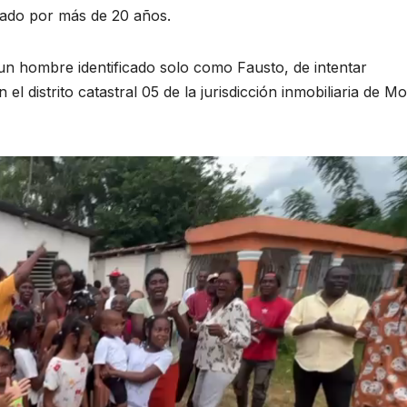
pado por más de 20 años.
n hombre identificado solo como Fausto, de intentar
l distrito catastral 05 de la jurisdicción inmobiliaria de M