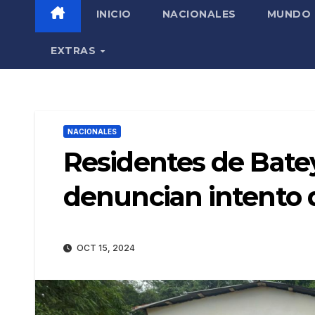
INICIO
NACIONALES
MUNDO
EXTRAS
NACIONALES
Residentes de Bate
denuncian intento 
OCT 15, 2024