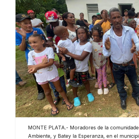
MONTE PLATA.- Moradores de la comunidades 
Ambiente, y Batey la Esperanza, en el munici