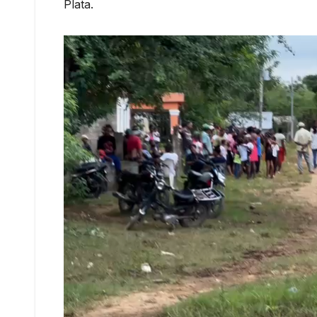
Plata.