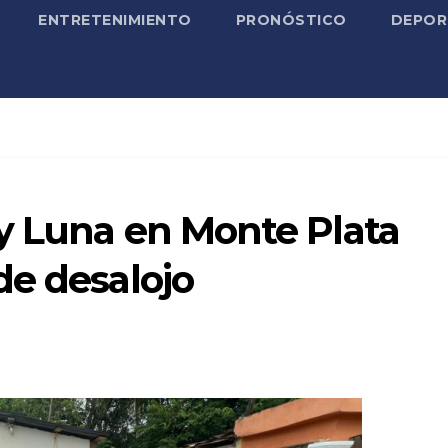
ENTRETENIMIENTO
PRONÓSTICO
DEPOR
y Luna en Monte Plata
de desalojo