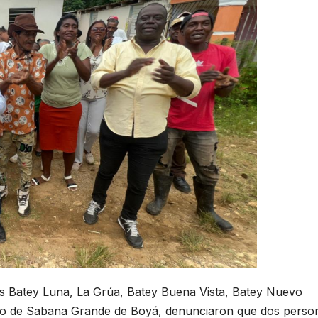
Batey Luna, La Grúa, Batey Buena Vista, Batey Nuevo
pio de Sabana Grande de Boyá, denunciaron que dos perso