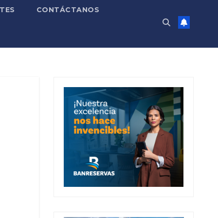
TES
CONTÁCTANOS