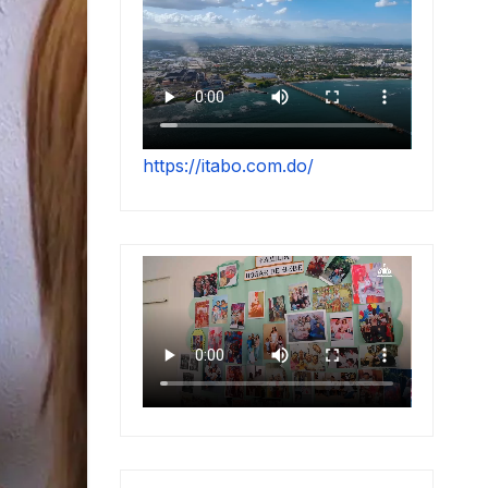
https://itabo.com.do/