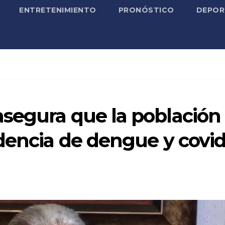
ENTRETENIMIENTO
PRONÓSTICO
DEPOR
segura que la población
dencia de dengue y covi