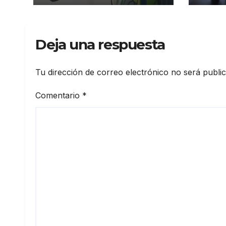
Arte
Sant
Deja una respuesta
Tu dirección de correo electrónico no será publi
Comentario
*