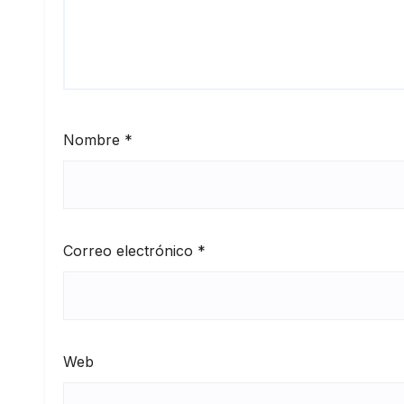
Nombre
*
Correo electrónico
*
Web