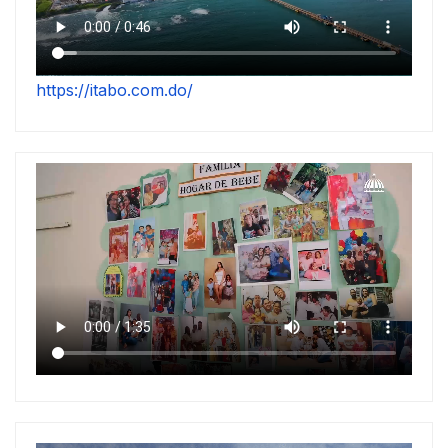
https://itabo.com.do/