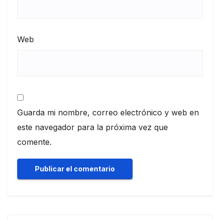
Web
Guarda mi nombre, correo electrónico y web en
este navegador para la próxima vez que
comente.