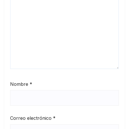
Nombre
*
Correo electrónico
*