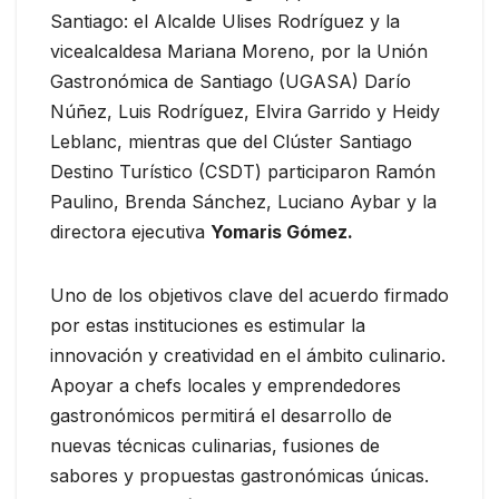
Santiago: el Alcalde Ulises Rodríguez y la
vicealcaldesa Mariana Moreno, por la Unión
Gastronómica de Santiago (UGASA) Darío
Núñez, Luis Rodríguez, Elvira Garrido y Heidy
Leblanc, mientras que del Clúster Santiago
Destino Turístico (CSDT) participaron Ramón
Paulino, Brenda Sánchez, Luciano Aybar y la
directora ejecutiva
Yomaris Gómez.
Uno de los objetivos clave del acuerdo firmado
por estas instituciones es estimular la
innovación y creatividad en el ámbito culinario.
Apoyar a chefs locales y emprendedores
gastronómicos permitirá el desarrollo de
nuevas técnicas culinarias, fusiones de
sabores y propuestas gastronómicas únicas.