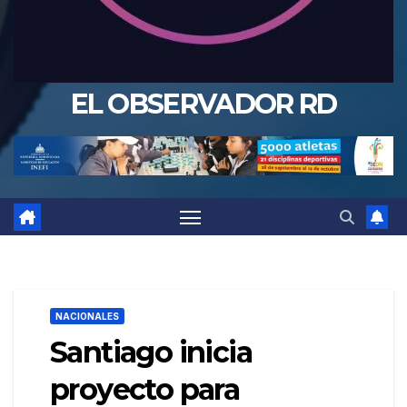
EL OBSERVADOR RD
NACIONALES
Santiago inicia
proyecto para