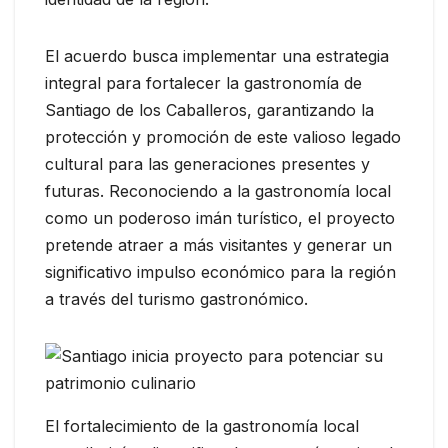
El acuerdo busca implementar una estrategia
integral para fortalecer la gastronomía de
Santiago de los Caballeros, garantizando la
protección y promoción de este valioso legado
cultural para las generaciones presentes y
futuras. Reconociendo a la gastronomía local
como un poderoso imán turístico, el proyecto
pretende atraer a más visitantes y generar un
significativo impulso económico para la región
a través del turismo gastronómico.
El fortalecimiento de la gastronomía local