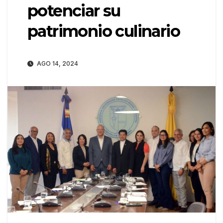
potenciar su
patrimonio culinario
AGO 14, 2024