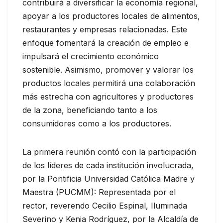
contribuirá a diversificar la economía regional,
apoyar a los productores locales de alimentos,
restaurantes y empresas relacionadas. Este
enfoque fomentará la creación de empleo e
impulsará el crecimiento económico
sostenible. Asimismo, promover y valorar los
productos locales permitirá una colaboración
más estrecha con agricultores y productores
de la zona, beneficiando tanto a los
consumidores como a los productores.
La primera reunión contó con la participación
de los líderes de cada institución involucrada,
por la Pontificia Universidad Católica Madre y
Maestra (PUCMM): Representada por el
rector, reverendo Cecilio Espinal, Iluminada
Severino y Kenia Rodríguez, por la Alcaldía de