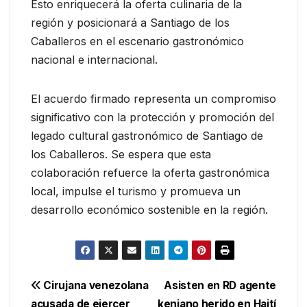
Esto enriquecerá la oferta culinaria de la
región y posicionará a Santiago de los
Caballeros en el escenario gastronómico
nacional e internacional.
El acuerdo firmado representa un compromiso
significativo con la protección y promoción del
legado cultural gastronómico de Santiago de
los Caballeros. Se espera que esta
colaboración refuerce la oferta gastronómica
local, impulse el turismo y promueva un
desarrollo económico sostenible en la región.
Navegación
Cirujana venezolana
Asisten en RD agente
acusada de ejercer
keniano herido en Haití