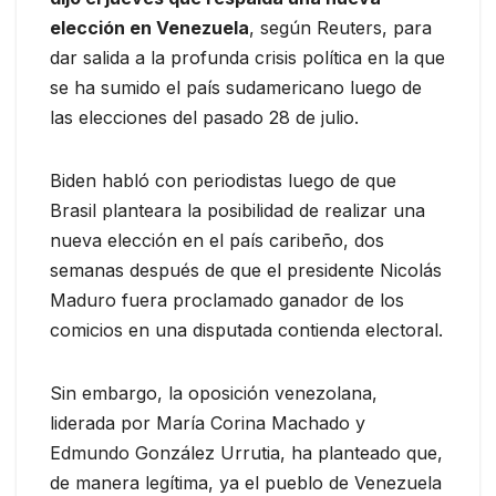
elección en Venezuela
, según Reuters, para
dar salida a la profunda crisis política en la que
se ha sumido el país sudamericano luego de
las elecciones del pasado 28 de julio.
Biden habló con periodistas luego de que
Brasil planteara la posibilidad de realizar una
nueva elección en el país caribeño, dos
semanas después de que el presidente Nicolás
Maduro fuera proclamado ganador de los
comicios en una disputada contienda electoral.
Sin embargo, la oposición venezolana,
liderada por María Corina Machado y
Edmundo González Urrutia, ha planteado que,
de manera legítima, ya el pueblo de Venezuela