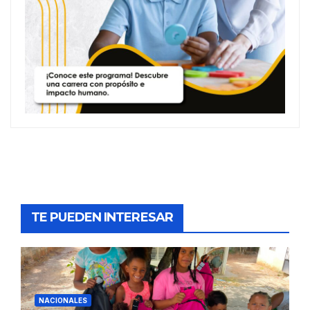
TE PUEDEN INTERESAR
NACIONALES