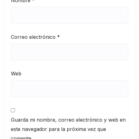
Nombre
*
Correo electrónico
*
Web
Guarda mi nombre, correo electrónico y web en
este navegador para la próxima vez que
comente.