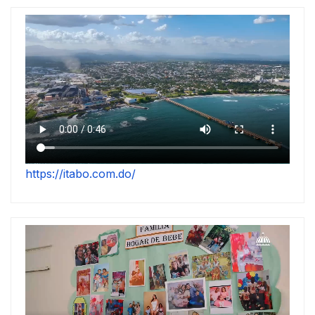
https://itabo.com.do/