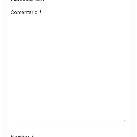
Comentario
*