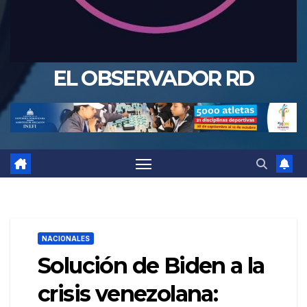
EL OBSERVADOR RD
NACIONALES
Solución de Biden a la
crisis venezolana: