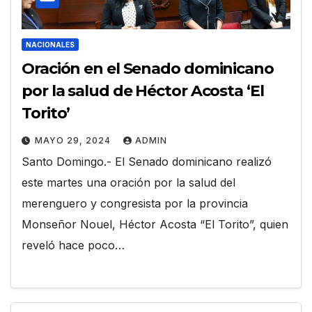
NACIONALES
Oración en el Senado dominicano
por la salud de Héctor Acosta ‘El
Torito’
MAYO 29, 2024
ADMIN
Santo Domingo.- El Senado dominicano realizó
este martes una oración por la salud del
merenguero y congresista por la provincia
Monseñor Nouel, Héctor Acosta “El Torito”, quien
reveló hace poco…