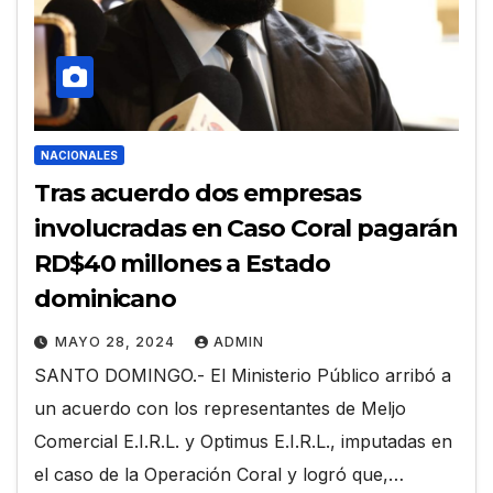
NACIONALES
Tras acuerdo dos empresas
involucradas en Caso Coral pagarán
RD$40 millones a Estado
dominicano
MAYO 28, 2024
ADMIN
SANTO DOMINGO.- El Ministerio Público arribó a
un acuerdo con los representantes de Meljo
Comercial E.I.R.L. y Optimus E.I.R.L., imputadas en
el caso de la Operación Coral y logró que,…