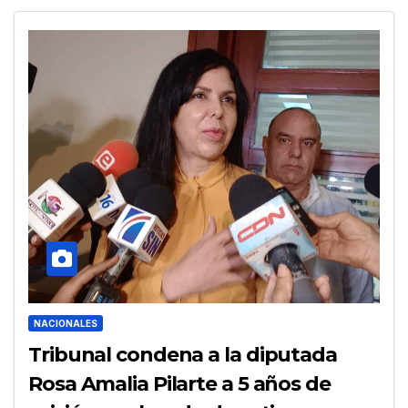
NACIONALES
Tribunal condena a la diputada
Rosa Amalia Pilarte a 5 años de