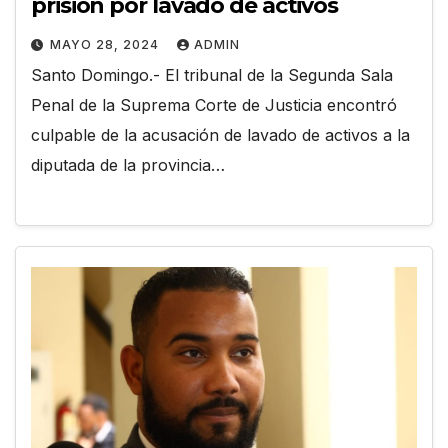
prisión por lavado de activos
MAYO 28, 2024
ADMIN
Santo Domingo.- El tribunal de la Segunda Sala
Penal de la Suprema Corte de Justicia encontró
culpable de la acusación de lavado de activos a la
diputada de la provincia…