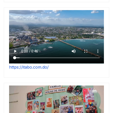
https://itabo.com.do/