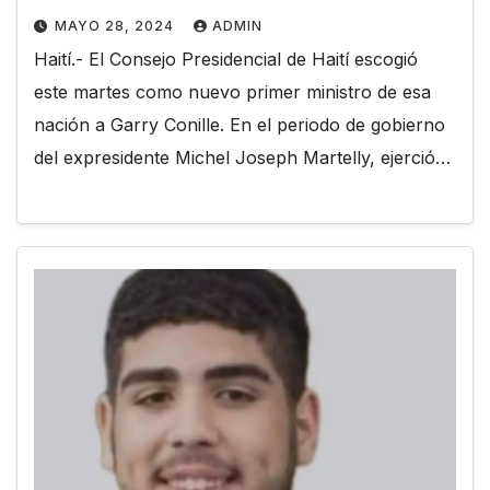
MAYO 28, 2024
ADMIN
Haití.- El Consejo Presidencial de Haití escogió
este martes como nuevo primer ministro de esa
nación a Garry Conille. En el periodo de gobierno
del expresidente Michel Joseph Martelly, ejerció…