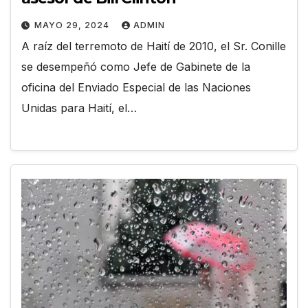
MAYO 29, 2024
ADMIN
A raíz del terremoto de Haití de 2010, el Sr. Conille
se desempeñó como Jefe de Gabinete de la
oficina del Enviado Especial de las Naciones
Unidas para Haití, el…