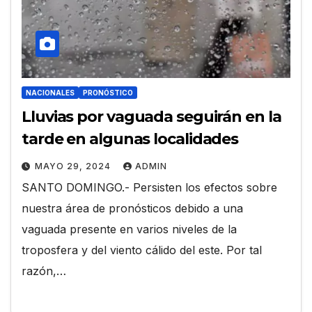
NACIONALES
PRONÓSTICO
Lluvias por vaguada seguirán en la
tarde en algunas localidades
MAYO 29, 2024
ADMIN
SANTO DOMINGO.- Persisten los efectos sobre
nuestra área de pronósticos debido a una
vaguada presente en varios niveles de la
troposfera y del viento cálido del este. Por tal
razón,…