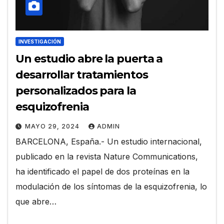
INVESTIGACIÓN
Un estudio abre la puerta a
desarrollar tratamientos
personalizados para la
esquizofrenia
MAYO 29, 2024
ADMIN
BARCELONA, España.- Un estudio internacional,
publicado en la revista Nature Communications,
ha identificado el papel de dos proteínas en la
modulación de los síntomas de la esquizofrenia, lo
que abre…