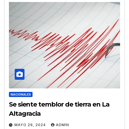
NACIONALES
Se siente temblor de tierra en La
Altagracia
MAYO 29, 2024
ADMIN