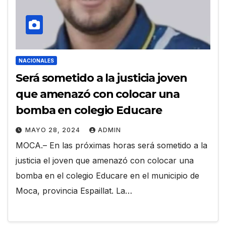
NACIONALES
Será sometido a la justicia joven
que amenazó con colocar una
bomba en colegio Educare
MAYO 28, 2024
ADMIN
MOCA.– En las próximas horas será sometido a la
justicia el joven que amenazó con colocar una
bomba en el colegio Educare en el municipio de
Moca, provincia Espaillat. La…