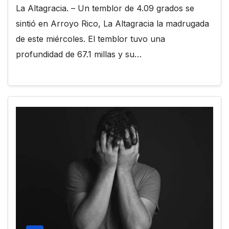
La Altagracia. – Un temblor de 4.09 grados se
sintió en Arroyo Rico, La Altagracia la madrugada
de este miércoles. El temblor tuvo una
profundidad de 67.1 millas y su…