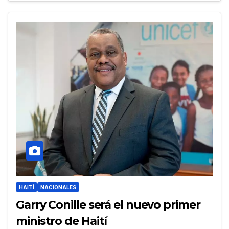
HAITÍ
NACIONALES
Garry Conille será el nuevo primer
ministro de Haití