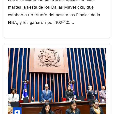
martes la fiesta de los Dallas Mavericks, que
estaban a un triunfo del pase a las Finales de la
NBA, y les ganaron por 102-105…