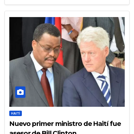
HAITÍ
Nuevo primer ministro de Haití fue
asesor de Bill Clinton