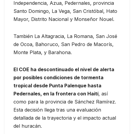
Independencia, Azua, Pedernales, provincia
Santo Domingo, La Vega, San Cristóbal, Hato
Mayor, Distrito Nacional y Monseñor Nouel.
También La Altagracia, La Romana, San José
de Ocoa, Bahoruco, San Pedro de Macorís,
Monte Plata, y Barahona.
El COE ha descontinuado el nivel de alerta
por posibles condiciones de tormenta
tropical desde Punta Palenque hasta
Pedernales, en la frontera con Haití
, así
como para la provincia de Sánchez Ramírez.
Esta decisión llega tras una evaluación
detallada de la trayectoria y el impacto actual
del huracán.