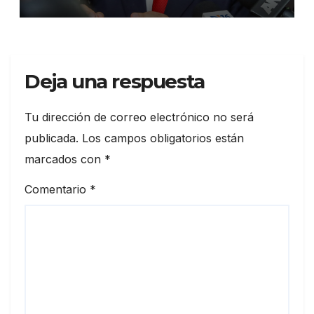
Deja una respuesta
Tu dirección de correo electrónico no será
publicada.
Los campos obligatorios están
marcados con
*
Comentario
*