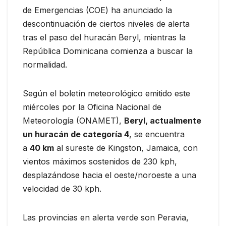
de Emergencias (COE) ha anunciado la
descontinuación de ciertos niveles de alerta
tras el paso del huracán Beryl, mientras la
República Dominicana comienza a buscar la
normalidad.
Según el boletín meteorológico emitido este
miércoles por la Oficina Nacional de
Meteorología (ONAMET),
Beryl, actualmente
un huracán de categoría 4
, se encuentra
a
40 km
al sureste de Kingston, Jamaica, con
vientos máximos sostenidos de 230 kph,
desplazándose hacia el oeste/noroeste a una
velocidad de 30 kph.
Las provincias en alerta verde son Peravia,