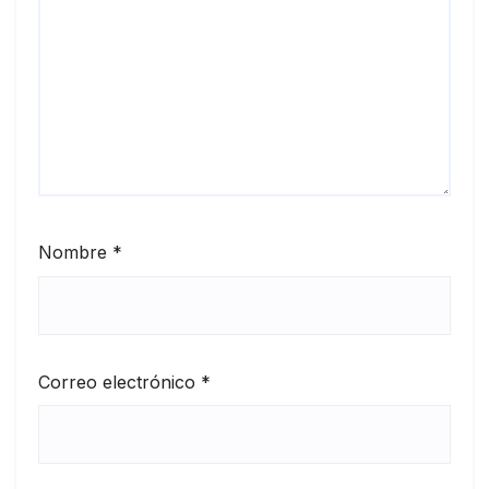
Nombre
*
Correo electrónico
*