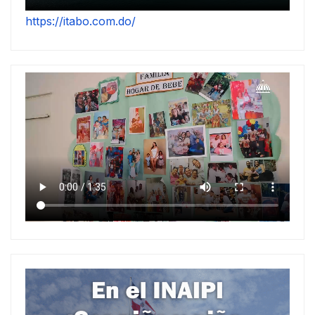
https://itabo.com.do/