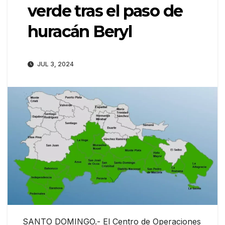
verde tras el paso de
huracán Beryl
JUL 3, 2024
SANTO DOMINGO.- El Centro de Operaciones