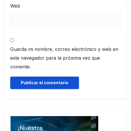
Web
Guarda mi nombre, correo electrónico y web en
este navegador para la próxima vez que
comente.