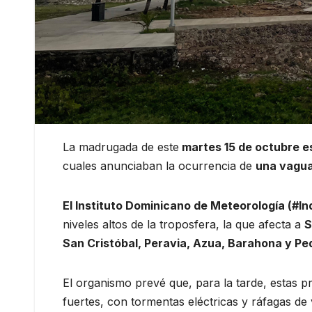
La madrugada de este
martes 15 de octubre es
cuales anunciaban la ocurrencia de
una vagu
El Instituto Dominicano de Meteorología (#I
niveles altos de la troposfera, la que afecta a
S
San Cristóbal, Peravia, Azua, Barahona y Pe
El organismo prevé que, para la tarde, estas 
fuertes, con tormentas eléctricas y ráfagas de