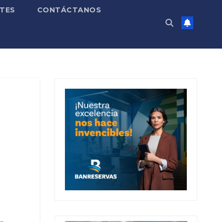
TES
CONTÁCTANOS