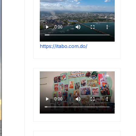
https://itabo.com.do/