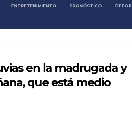
ENTRETENIMIENTO
PRONÓSTICO
DEPOR
uvias en la madrugada y
ana, que está medio