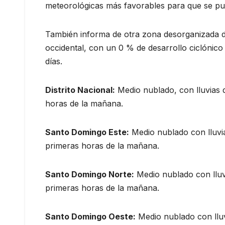
meteorológicas más favorables para que se pue
También informa de otra zona desorganizada d
occidental, con un 0 % de desarrollo ciclónico
días.
Distrito Nacional:
Medio nublado, con lluvias d
horas de la mañana.
Santo Domingo Este:
Medio nublado con lluvia
primeras horas de la mañana.
Santo Domingo Norte:
Medio nublado con lluvi
primeras horas de la mañana.
Santo Domingo Oeste:
Medio nublado con lluv