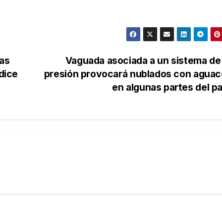
as
Vaguada asociada a un sistema de
 dice
presión provocará nublados con aguac
en algunas partes del p