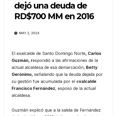
dejó una deuda de
RD$700 MM en 2016
MAY 2, 2024
El exalcalde de Santo Domingo Norte
, Carlos
Guzmán, r
espondió a las afirmaciones de la
actual alcaldesa de esa demarcación,
Betty
Gerónimo,
señalando que la deuda dejada por
su gestión fue acumulada por el e
xalcalde
Francisco Fernández
, esposo de la actual
alcaldesa.
Guzmán explicó que a la salida de Fernández