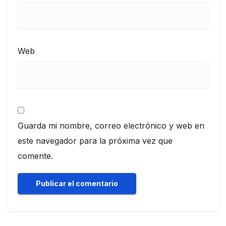
Web
Guarda mi nombre, correo electrónico y web en
este navegador para la próxima vez que
comente.