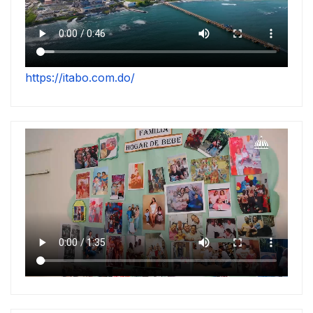
https://itabo.com.do/