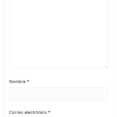
Nombre
*
Correo electrónico
*