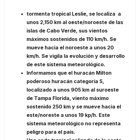
tormenta tropical Leslie,
se localiza a
unos 2,150 km al oeste/noroeste de las
islas de Cabo Verde, sus vientos
máximos sostenidos de 110 km/h. Se
mueve hacia el noroeste a unos 20
km/h. Se vigila la evolución y desarrollo
de este sistema meteorológico.
Informamos
que el huracán Milton
poderoso huracán categoría 5,
localizado a unos 905 km al suroeste
de Tampa Florida, viento máximo
sostenido 250 km y se mueve hacia el
este/noreste a unos 19 kp/h. Este
sistema meteorológico no representa
peligro para el país.