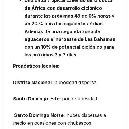
Una onda tropical saliendo de la costa
de África con desarrollo ciclónico
durante las próximas 48 de 0% horas y
un 20 % para los siguientes 7 días.
Además de una segunda zona de
aguaceros al noroeste de Las Bahamas
con un 10% de potencial ciclónico para
los próximos 2 y 7 días.
Pronósticos locales:
Distrito Nacional:
nubosidad dispersa.
Santo Domingo este:
poca nubosidad.
Santo Domingo Norte:
nubes dispersas a
medio en ocasiones con chubascos.