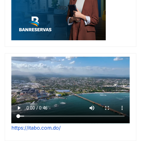
https://itabo.com.do/