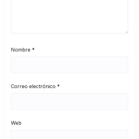
Nombre
*
Correo electrónico
*
Web