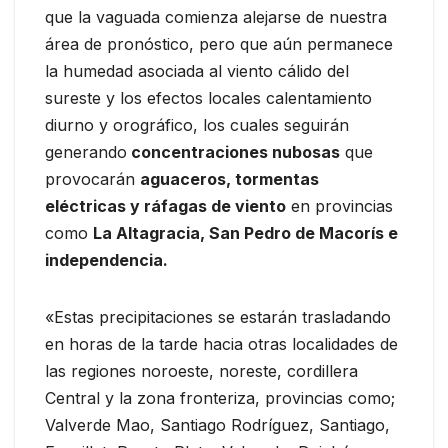
que la vaguada comienza alejarse de nuestra
área de pronóstico, pero que aún permanece
la humedad asociada al viento cálido del
sureste y los efectos locales calentamiento
diurno y orográfico, los cuales seguirán
generando
concentraciones nubosas
que
provocarán
aguaceros, tormentas
eléctricas y ráfagas de viento
en provincias
como
La Altagracia, San Pedro de Macorís e
independencia.
«Estas precipitaciones se estarán trasladando
en horas de la tarde hacia otras localidades de
las regiones noroeste, noreste, cordillera
Central y la zona fronteriza, provincias como;
Valverde Mao, Santiago Rodríguez, Santiago,