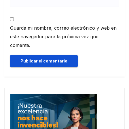
Guarda mi nombre, correo electrónico y web en
este navegador para la próxima vez que
comente.