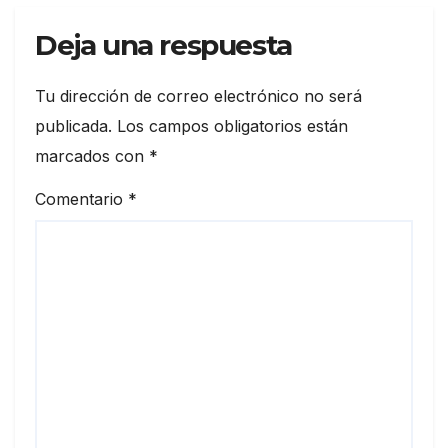
Deja una respuesta
Tu dirección de correo electrónico no será
publicada.
Los campos obligatorios están
marcados con
*
Comentario
*