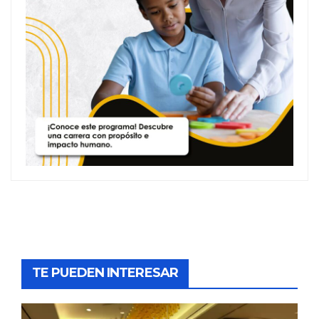
TE PUEDEN INTERESAR