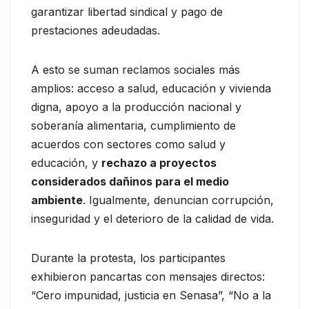
garantizar libertad sindical y pago de
prestaciones adeudadas.
A esto se suman reclamos sociales más
amplios: acceso a salud, educación y vivienda
digna, apoyo a la producción nacional y
soberanía alimentaria, cumplimiento de
acuerdos con sectores como salud y
educación, y
rechazo a proyectos
considerados dañinos para el medio
ambiente
. Igualmente, denuncian corrupción,
inseguridad y el deterioro de la calidad de vida.
Durante la protesta, los participantes
exhibieron pancartas con mensajes directos:
“Cero impunidad, justicia en Senasa”, “No a la