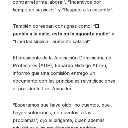
contrarreforma laboral”, “Incentivos por
tiempo en servicios” y “Respeto a la cesantía”.
También coreaban consignas como: “
El
pueblo a la calle, esto no lo aguanta nadie
” y
“Libertad sindical, aumento salarial”.
El presidente de la Asociación Dominicana de
Profesores (ADP), Eduardo Hidalgo Abreu,
informó que una comisión entregó un
documento con las principales reivindicaciones
al presidente Luis Abinader.
“Esperamos que haya oído, no cuentos, que
hayan soluciones, no cuentos, a las
proclamas”, dijo el dirigente, quien además