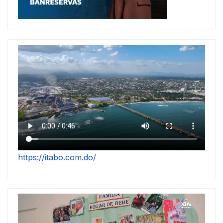
https://itabo.com.do/