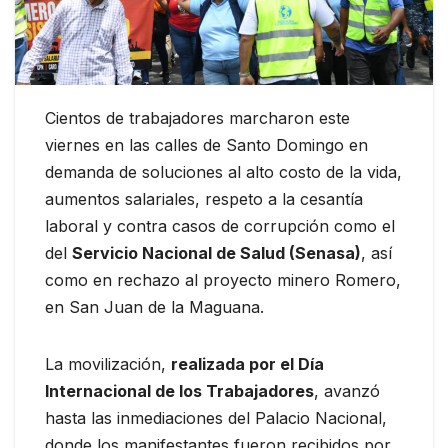
Cientos de trabajadores marcharon este
viernes en las calles de Santo Domingo en
demanda de soluciones al alto costo de la vida,
aumentos salariales, respeto a la cesantía
laboral y contra casos de corrupción como el
del
Servicio Nacional de Salud (Senasa)
, así
como en rechazo al proyecto minero Romero,
en San Juan de la Maguana.
La movilización,
realizada por el Día
Internacional de los Trabajadores
, avanzó
hasta las inmediaciones del Palacio Nacional,
donde los manifestantes fueron recibidos por