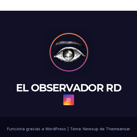
EL OBSERVADOR RD
Funciona gracias a WordPress
|
Tema: Newsup de
Themeansar