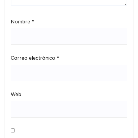
Nombre
*
Correo electrónico
*
Web