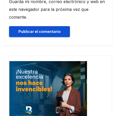
Guarda mi nombre, correo electrónico y web en
este navegador para la próxima vez que
comente.