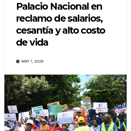
Palacio Nacional en
reclamo de salarios,
cesantía y alto costo
de vida
MAY 1, 2026