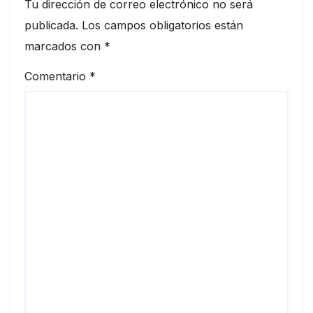
Tu dirección de correo electrónico no será
publicada.
Los campos obligatorios están
marcados con
*
Comentario
*