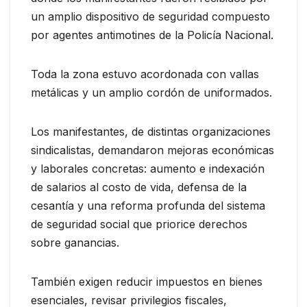
un amplio dispositivo de seguridad compuesto
por agentes antimotines de la Policía Nacional.
Toda la zona estuvo acordonada con vallas
metálicas y un amplio cordón de uniformados.
Los manifestantes, de distintas organizaciones
sindicalistas, demandaron mejoras económicas
y laborales concretas: aumento e indexación
de salarios al costo de vida, defensa de la
cesantía y una reforma profunda del sistema
de seguridad social que priorice derechos
sobre ganancias.
También exigen reducir impuestos en bienes
esenciales, revisar privilegios fiscales,