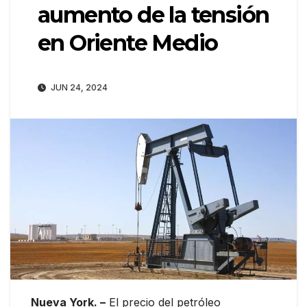
aumento de la tensión
en Oriente Medio
JUN 24, 2024
Nueva York. –
El precio del petróleo