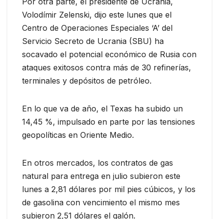
Por otra parte, el presidente de Ucrania,
Volodímir Zelenski, dijo este lunes que el
Centro de Operaciones Especiales ‘A’ del
Servicio Secreto de Ucrania (SBU) ha
socavado el potencial económico de Rusia con
ataques exitosos contra más de 30 refinerías,
terminales y depósitos de petróleo.
En lo que va de año, el Texas ha subido un
14,45 %, impulsado en parte por las tensiones
geopolíticas en Oriente Medio.
En otros mercados, los contratos de gas
natural para entrega en julio subieron este
lunes a 2,81 dólares por mil pies cúbicos, y los
de gasolina con vencimiento el mismo mes
subieron 2,51 dólares el galón.