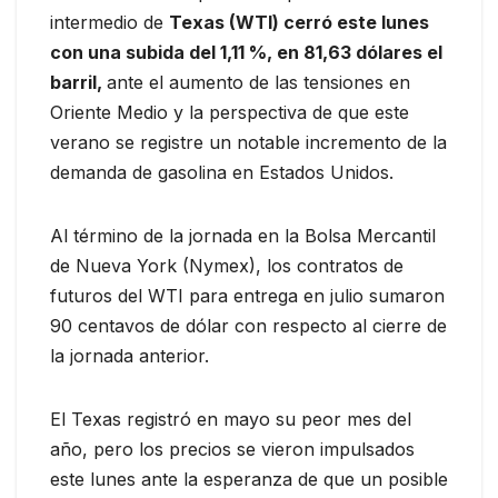
intermedio de
Texas (WTI) cerró este lunes
con una subida del 1,11 %, en 81,63 dólares el
barril,
ante el aumento de las tensiones en
Oriente Medio y la perspectiva de que este
verano se registre un notable incremento de la
demanda de gasolina en Estados Unidos.
Al término de la jornada en la Bolsa Mercantil
de Nueva York (Nymex), los contratos de
futuros del WTI para entrega en julio sumaron
90 centavos de dólar con respecto al cierre de
la jornada anterior.
El Texas registró en mayo su peor mes del
año, pero los precios se vieron impulsados
este lunes ante la esperanza de que un posible