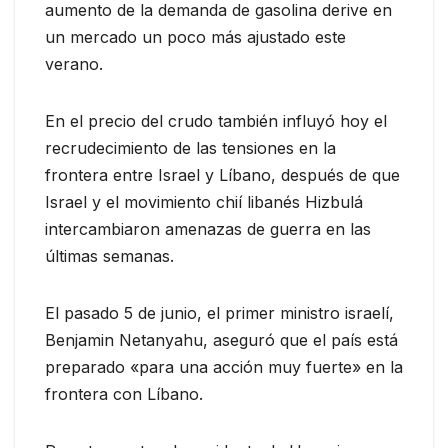
aumento de la demanda de gasolina derive en
un mercado un poco más ajustado este
verano.
En el precio del crudo también influyó hoy el
recrudecimiento de las tensiones en la
frontera entre Israel y Líbano, después de que
Israel y el movimiento chií libanés Hizbulá
intercambiaron amenazas de guerra en las
últimas semanas.
El pasado 5 de junio, el primer ministro israelí,
Benjamin Netanyahu, aseguró que el país está
preparado «para una acción muy fuerte» en la
frontera con Líbano.