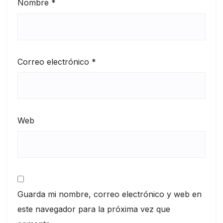
Nombre
*
Correo electrónico
*
Web
Guarda mi nombre, correo electrónico y web en
este navegador para la próxima vez que