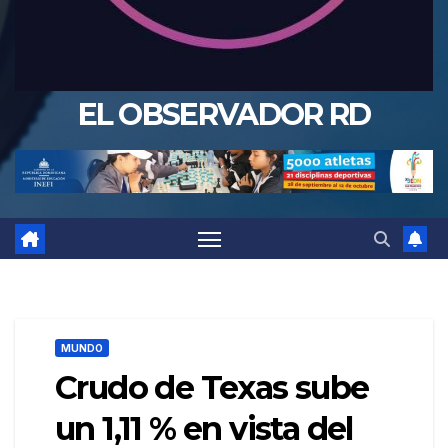
EL OBSERVADOR RD
MUNDO
Crudo de Texas sube
un 1,11 % en vista del