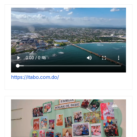
https://itabo.com.do/