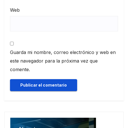
Web
Guarda mi nombre, correo electrónico y web en
este navegador para la próxima vez que
comente.