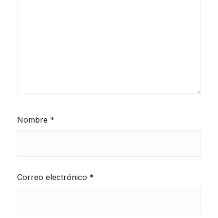
Nombre
*
Correo electrónico
*