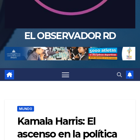
EL OBSERVADOR RD
MUNDO
Kamala Harris: El
ascenso en la política