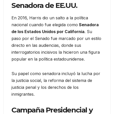
Senadora de EE.UU.
En 2016, Harris dio un salto a la política
nacional cuando fue elegida como
Senadora
de los Estados Unidos por California
. Su
paso por el Senado fue marcado por un estilo
directo en las audiencias, donde sus
interrogatorios incisivos la hicieron una figura
popular en la política estadounidense.
Su papel como senadora incluyó la lucha por
la justicia social, la reforma del sistema de
justicia penal y los derechos de los
inmigrantes.
Campaña Presidencial y