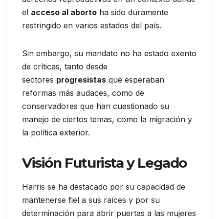
el
acceso al aborto
ha sido duramente
restringido en varios estados del país.
Sin embargo, su mandato no ha estado exento
de críticas, tanto desde
sectores
progresistas
que esperaban
reformas más audaces, como de
conservadores que han cuestionado su
manejo de ciertos temas, como la migración y
la política exterior.
Visión Futurista y Legado
Harris se ha destacado por su capacidad de
mantenerse fiel a sus raíces y por su
determinación para abrir puertas a las mujeres