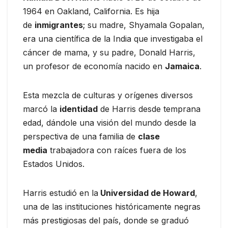
1964 en Oakland, California. Es hija
de
inmigrantes
; su madre, Shyamala Gopalan,
era una científica de la India que investigaba el
cáncer de mama, y su padre, Donald Harris,
un profesor de economía nacido en
Jamaica
.
Esta mezcla de culturas y orígenes diversos
marcó la
identidad
de Harris desde temprana
edad, dándole una visión del mundo desde la
perspectiva de una familia de
clase
media
trabajadora con raíces fuera de los
Estados Unidos.
Harris estudió en la
Universidad de Howard
,
una de las instituciones históricamente negras
más prestigiosas del país, donde se graduó