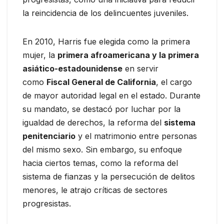
la reincidencia de los delincuentes juveniles.
En 2010, Harris fue elegida como la primera
mujer, la
primera afroamericana y la primera
asiático-estadounidense
en servir
como
Fiscal General de California
, el cargo
de mayor autoridad legal en el estado. Durante
su mandato, se destacó por luchar por la
igualdad de derechos, la reforma del
sistema
penitenciario
y el matrimonio entre personas
del mismo sexo. Sin embargo, su enfoque
hacia ciertos temas, como la reforma del
sistema de fianzas y la persecución de delitos
menores, le atrajo críticas de sectores
progresistas.