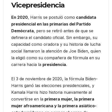
Vicepresidencia
En 2020
, Harris se postuló como
candidata
presidencial en las primarias del Partido
Demócrata
, pero se retiró antes de que se
definiera el candidato oficial. Sin embargo, su
capacidad como oradora y su historia de lucha
social llamaron la atención de Joe Biden, quien
la eligió como su compañera de fórmula en su
carrera hacia la
presidencia
.
El 3 de noviembre de 2020, la fórmula Biden-
Harris ganó las elecciones presidenciales, y
Kamala Harris hizo historia nuevamente al
convertirse en la
primera mujer, la primera
mujer afroamericana y la primera asiático-