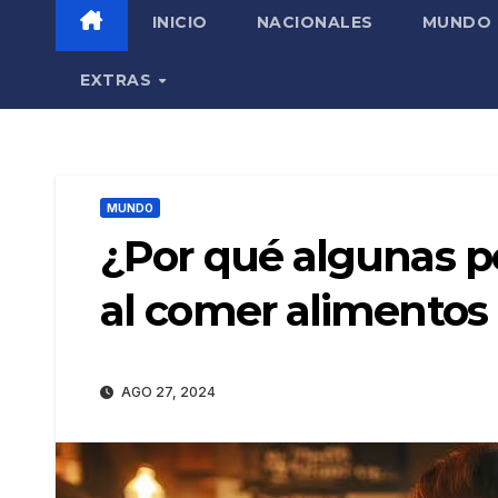
INICIO
NACIONALES
MUNDO
EXTRAS
MUNDO
¿Por qué algunas pe
al comer alimentos 
AGO 27, 2024