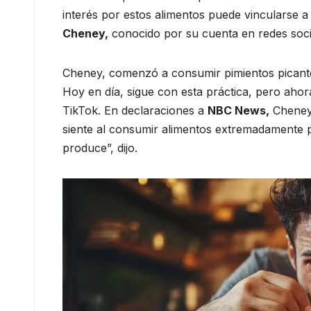
interés por estos alimentos puede vincularse a
Cheney,
conocido por su cuenta en redes soc
Cheney, comenzó a consumir pimientos picante
Hoy en día, sigue con esta práctica, pero ahor
TikTok. En declaraciones a
NBC News,
Cheney 
siente al consumir alimentos extremadamente p
produce”, dijo.