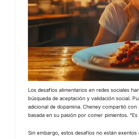
Los desafíos alimentarios en redes sociales h
búsqueda de aceptación y validación social. Pu
adicional de dopamina. Cheney compartió con 
basada en su pasión por comer pimientos. “Es 
Sin embargo, estos desafíos no están exentos d