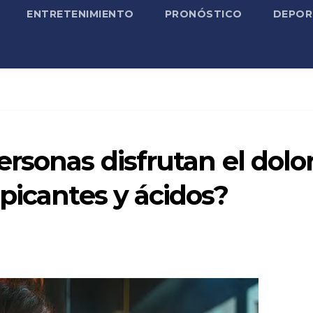
ENTRETENIMIENTO
PRONÓSTICO
DEPOR
rsonas disfrutan el dolo
picantes y ácidos?