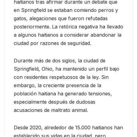
haitianos tras afirmar durante un debate que
en Springfield se estaban comiendo perros y
gatos, alegaciones que fueron refutadas
posteriormente. La retórica negativa ha llevado
a algunos haitianos a considerar abandonar la
ciudad por razones de seguridad.
Durante más de dos siglos, la ciudad de
Springfield, Ohio, ha mantenido un perfil bajo
con residentes respetuosos de la ley. Sin
embargo, la creciente presencia de la
población haitiana ha generado tensiones,
especialmente después de dudosas
acusaciones de maltrato animal.
Desde 2020, alrededor de 15.000 haitianos han
establecido sus vidas en la ciudad, pero