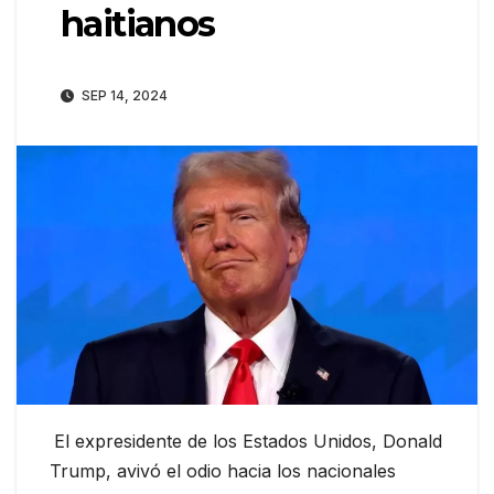
haitianos
SEP 14, 2024
El expresidente de los Estados Unidos, Donald
Trump, avivó el odio hacia los nacionales