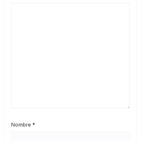
Nombre
*