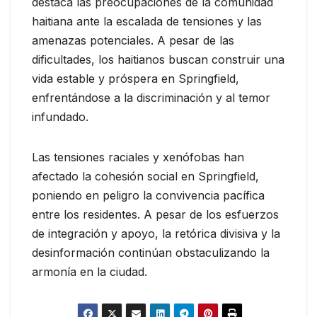
destaca las preocupaciones de la comunidad
haitiana ante la escalada de tensiones y las
amenazas potenciales. A pesar de las
dificultades, los haitianos buscan construir una
vida estable y próspera en Springfield,
enfrentándose a la discriminación y al temor
infundado.
Las tensiones raciales y xenófobas han
afectado la cohesión social en Springfield,
poniendo en peligro la convivencia pacífica
entre los residentes. A pesar de los esfuerzos
de integración y apoyo, la retórica divisiva y la
desinformación continúan obstaculizando la
armonía en la ciudad.