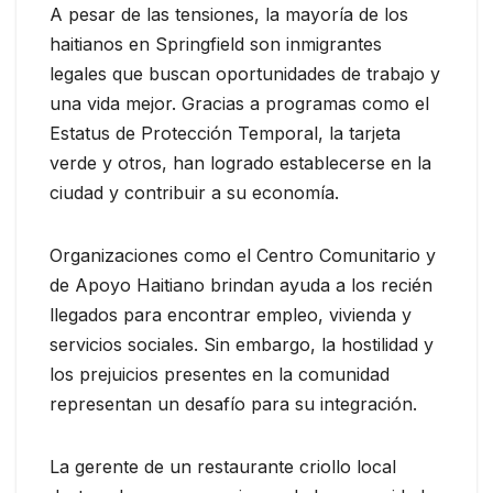
A pesar de las tensiones, la mayoría de los
haitianos en Springfield son inmigrantes
legales que buscan oportunidades de trabajo y
una vida mejor. Gracias a programas como el
Estatus de Protección Temporal, la tarjeta
verde y otros, han logrado establecerse en la
ciudad y contribuir a su economía.
Organizaciones como el Centro Comunitario y
de Apoyo Haitiano brindan ayuda a los recién
llegados para encontrar empleo, vivienda y
servicios sociales. Sin embargo, la hostilidad y
los prejuicios presentes en la comunidad
representan un desafío para su integración.
La gerente de un restaurante criollo local