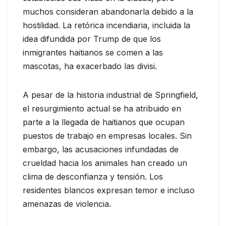
muchos consideran abandonarla debido a la
hostilidad. La retórica incendiaria, incluida la
idea difundida por Trump de que los
inmigrantes haitianos se comen a las
mascotas, ha exacerbado las divisi.
A pesar de la historia industrial de Springfield,
el resurgimiento actual se ha atribuido en
parte a la llegada de haitianos que ocupan
puestos de trabajo en empresas locales. Sin
embargo, las acusaciones infundadas de
crueldad hacia los animales han creado un
clima de desconfianza y tensión. Los
residentes blancos expresan temor e incluso
amenazas de violencia.