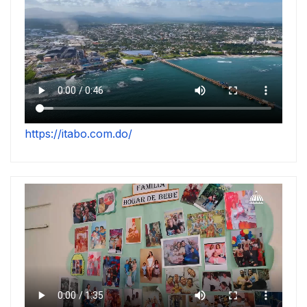
https://itabo.com.do/