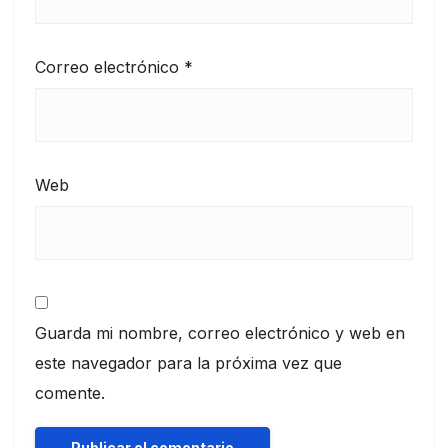
Correo electrónico
*
Web
Guarda mi nombre, correo electrónico y web en
este navegador para la próxima vez que
comente.