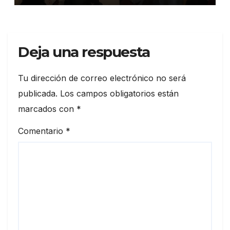
Deja una respuesta
Tu dirección de correo electrónico no será
publicada.
Los campos obligatorios están
marcados con
*
Comentario
*