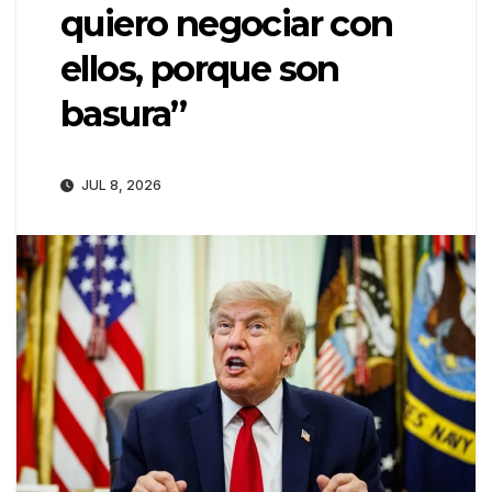
quiero negociar con
ellos, porque son
basura”
JUL 8, 2026