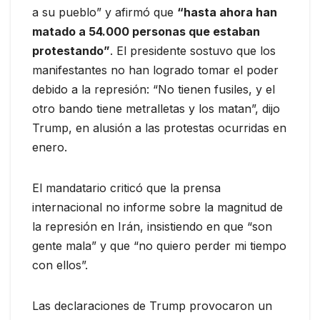
a su pueblo” y afirmó que
“hasta ahora han
matado a 54.000 personas que estaban
protestando”
. El presidente sostuvo que los
manifestantes no han logrado tomar el poder
debido a la represión: “No tienen fusiles, y el
otro bando tiene metralletas y los matan”, dijo
Trump, en alusión a las protestas ocurridas en
enero.
El mandatario criticó que la prensa
internacional no informe sobre la magnitud de
la represión en Irán, insistiendo en que “son
gente mala” y que “no quiero perder mi tiempo
con ellos”.
Las declaraciones de Trump provocaron un