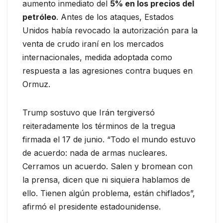
aumento inmediato del
5% en los precios del
petróleo
. Antes de los ataques, Estados
Unidos había revocado la autorización para la
venta de crudo iraní en los mercados
internacionales, medida adoptada como
respuesta a las agresiones contra buques en
Ormuz.
Trump sostuvo que Irán tergiversó
reiteradamente los términos de la tregua
firmada el 17 de junio. “Todo el mundo estuvo
de acuerdo: nada de armas nucleares.
Cerramos un acuerdo. Salen y bromean con
la prensa, dicen que ni siquiera hablamos de
ello. Tienen algún problema, están chiflados”,
afirmó el presidente estadounidense.