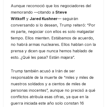
Aunque reconoció que los negociadores del
memorando —citando a
Steve
Witkoff
y
Jared Kushner
— seguirán
conversando si lo desean, Trump reiteró: “Por
mi parte, negociar con ellos es solo malgastar
tiempo. Ellos mienten. Estábamos de acuerdo,
no habrá armas nucleares. Ellos hablan con la
prensa y dicen que nunca hemos hablado de
esto. ¿Qué les pasa? Están majara”.
Trump también acusó a Irán de ser
responsable de la muerte de “miles y miles de
nuestros soldados y a cientos de miles de
personas inocentes”, aunque no precisó a qué
conflictos atribuía esas cifras, ya que en la
guerra iniciada este año solo constan 16