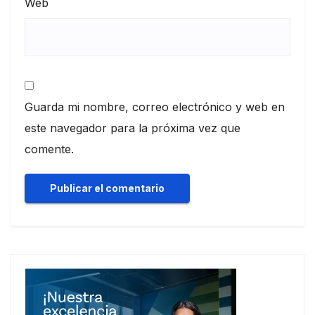
Web
Guarda mi nombre, correo electrónico y web en
este navegador para la próxima vez que
comente.