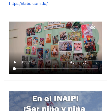
https://itabo.com.do/