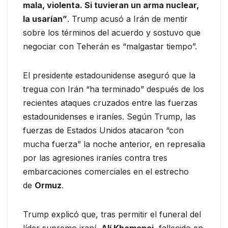
mala, violenta. Si tuvieran un arma nuclear,
la usarían”
. Trump acusó a Irán de mentir
sobre los términos del acuerdo y sostuvo que
negociar con Teherán es “malgastar tiempo”.
El presidente estadounidense aseguró que la
tregua con Irán “ha terminado” después de los
recientes ataques cruzados entre las fuerzas
estadounidenses e iraníes. Según Trump, las
fuerzas de Estados Unidos atacaron “con
mucha fuerza” la noche anterior, en represalia
por las agresiones iraníes contra tres
embarcaciones comerciales en el estrecho
de
Ormuz
.
Trump explicó que, tras permitir el funeral del