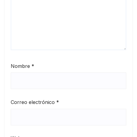
Nombre
*
Correo electrónico
*