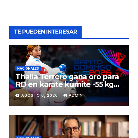
TE PUEDEN INTERESAR