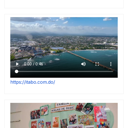
https://itabo.com.do/