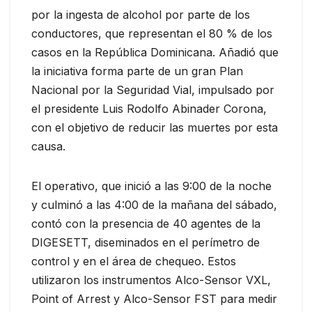
por la ingesta de alcohol por parte de los
conductores, que representan el 80 % de los
casos en la República Dominicana. Añadió que
la iniciativa forma parte de un gran Plan
Nacional por la Seguridad Vial, impulsado por
el presidente Luis Rodolfo Abinader Corona,
con el objetivo de reducir las muertes por esta
causa.
El operativo, que inició a las 9:00 de la noche
y culminó a las 4:00 de la mañana del sábado,
contó con la presencia de 40 agentes de la
DIGESETT, diseminados en el perímetro de
control y en el área de chequeo. Estos
utilizaron los instrumentos Alco-Sensor VXL,
Point of Arrest y Alco-Sensor FST para medir