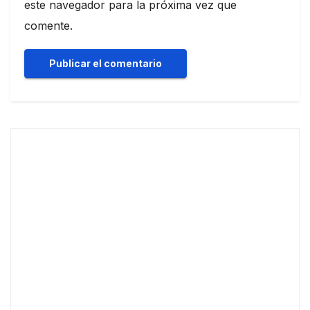
este navegador para la próxima vez que
comente.