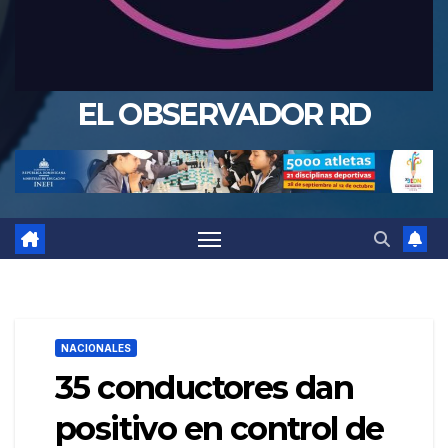
EL OBSERVADOR RD
NACIONALES
35 conductores dan
positivo en control de