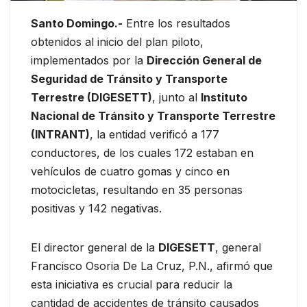
Santo Domingo.-
Entre los resultados
obtenidos al inicio del plan piloto,
implementados por la
Dirección General de
Seguridad de Tránsito y Transporte
Terrestre (DIGESETT)
, junto al
Instituto
Nacional de Tránsito y Transporte Terrestre
(INTRANT)
, la entidad verificó a 177
conductores, de los cuales 172 estaban en
vehículos de cuatro gomas y cinco en
motocicletas, resultando en 35 personas
positivas y 142 negativas.
El director general de la
DIGESETT
, general
Francisco Osoria De La Cruz, P.N., afirmó que
esta iniciativa es crucial para reducir la
cantidad de accidentes de tránsito causados