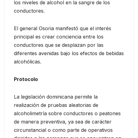
los niveles de alcohol en la sangre de los
conductores.
El general Osoria manifestó que el interés
principal es crear conciencia entre los
conductores que se desplazan por las
diferentes avenidas bajo los efectos de bebidas
alcohólicas.
Protocolo
La legislación dominicana permite la
realización de pruebas aleatorias de
alcoholimetría sobre conductores o peatones
de manera preventiva, ya sea de carácter
circunstancial o como parte de operativos