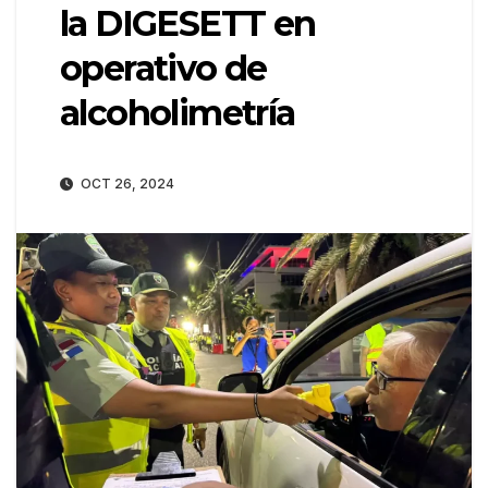
la DIGESETT en
operativo de
alcoholimetría
OCT 26, 2024