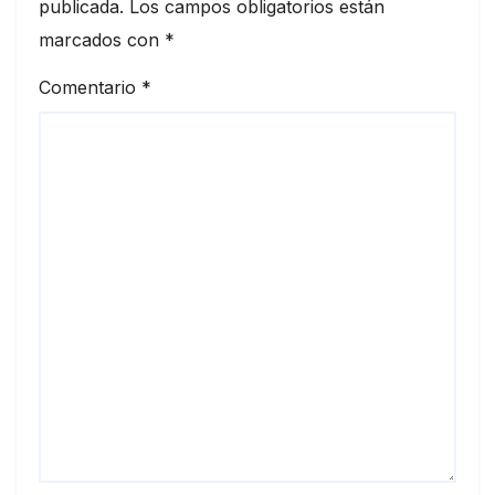
publicada.
Los campos obligatorios están
marcados con
*
Comentario
*