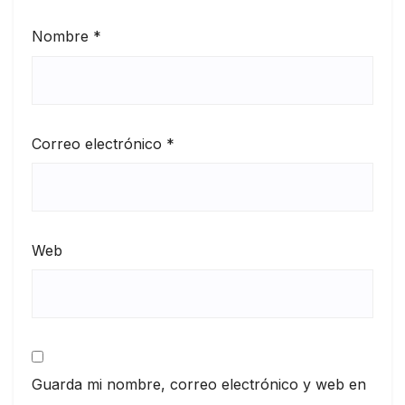
Nombre
*
Correo electrónico
*
Web
Guarda mi nombre, correo electrónico y web en