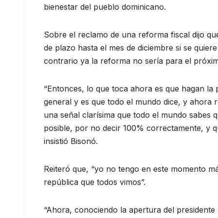
bienestar del pueblo dominicano.
Sobre el reclamo de una reforma fiscal dijo q
de plazo hasta el mes de diciembre si se quie
contrario ya la reforma no sería para el próxim
“Entonces, lo que toca ahora es que hagan la 
general y es que todo el mundo dice, y ahora 
una señal clarísima que todo el mundo sabes q
posible, por no decir 100% correctamente, y q
insistió Bisonó.
Reiteró que, “yo no tengo en este momento más
república que todos vimos”.
“Ahora, conociendo la apertura del presidente