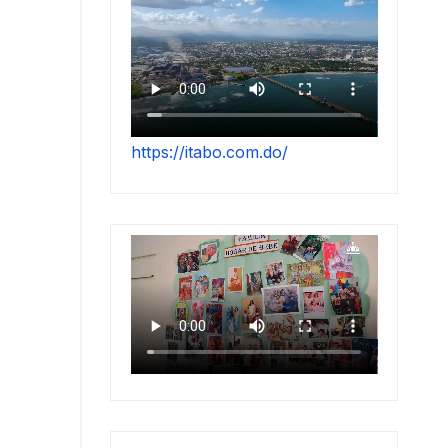
https://itabo.com.do/