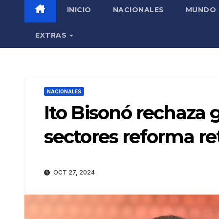
INICIO
NACIONALES
MUNDO
EXTRAS
NACIONALES
Ito Bisonó rechaza 
sectores reforma re
OCT 27, 2024