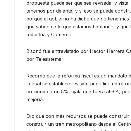
propuesta puede ser que sea revisada, y vista,
tenemos por delante, y si eso se puede constru
porque el gobierno ha dicho que no tiene más 
que saben de lo que estamos hablando, y que h
Industria y Comercio.
Bisonó fue entrevistado por Héctor Herrera 
por Telesistema.
Recordó que la reforma fiscal es un mandato de
la cual se establece revisión periódico de ref
creciendo a un 5%, ojalá que fuera al 6%, pero
mejoría.
Dijo que con más recursos se puede construir 
construir un tren metropolitano desde el Centr