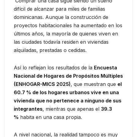
Comprar una casa sigue siendo un sueño
difícil de alcanzar para miles de familias
dominicanas. Aunque la construcción de
proyectos habitacionales ha aumentado en los
últimos años, la mayoría de quienes viven en
las ciudades todavía residen en viviendas
alquiladas, prestadas o cedidas.
Así lo reflejan los resultados de la
Encuesta
Nacional de Hogares de Propósitos Múltiples
(ENHOGAR-MICS 2025)
, que muestran que
el
60.7 % de los hogares urbanos vive en una
vivienda que no pertenece a ninguno de sus
integrantes
, mientras que apenas el
39.3
%
habita en una casa propia.
A nivel nacional, la realidad tampoco es muy