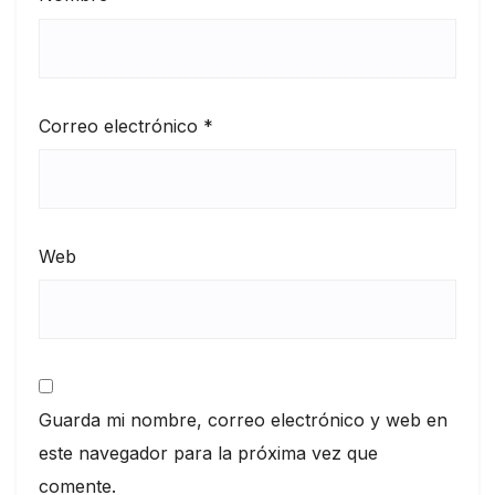
Correo electrónico
*
Web
Guarda mi nombre, correo electrónico y web en
este navegador para la próxima vez que
comente.