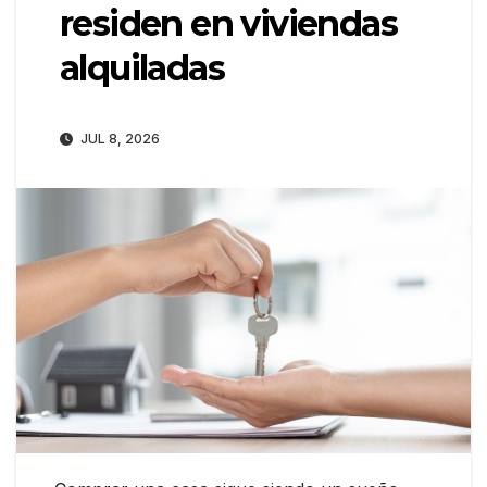
residen en viviendas
alquiladas
JUL 8, 2026