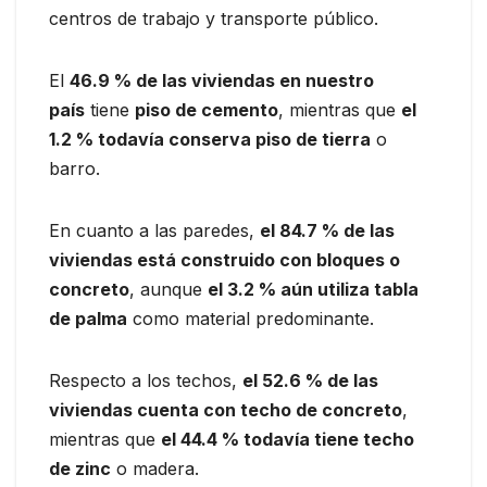
centros de trabajo y transporte público.
El
46.9 % de las viviendas en nuestro
país
tiene
piso de cemento
, mientras que
el
1.2 % todavía conserva piso de tierra
o
barro.
En cuanto a las paredes,
el 84.7 % de las
viviendas está construido con bloques o
concreto
, aunque
el 3.2 % aún utiliza tabla
de palma
como material predominante.
Respecto a los techos,
el 52.6 % de las
viviendas cuenta con techo de concreto
,
mientras que
el 44.4 % todavía tiene techo
de zinc
o madera.