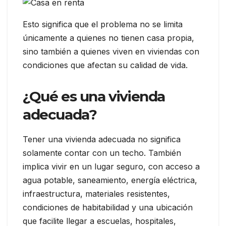
Esto significa que el problema no se limita
únicamente a quienes no tienen casa propia,
sino también a quienes viven en viviendas con
condiciones que afectan su calidad de vida.
¿Qué es una vivienda
adecuada?
Tener una vivienda adecuada no significa
solamente contar con un techo. También
implica vivir en un lugar seguro, con acceso a
agua potable, saneamiento, energía eléctrica,
infraestructura, materiales resistentes,
condiciones de habitabilidad y una ubicación
que facilite llegar a escuelas, hospitales,