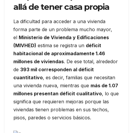
allá de tener casa propia
La dificultad para acceder a una vivienda
forma parte de un problema mucho mayor,
el
Ministerio de Vivienda y Edificaciones
(MIVHED)
estima se registra un
déficit
habitacional de aproximadamente 1.46
millones de viviendas
. De ese total, alrededor
de
393 mil corresponden al déficit
cuantitativo
, es decir, familias que necesitan
una vivienda nueva, mientras que
más de 1.07
millones presentan déficit cualitativo
, lo que
significa que requieren mejoras porque las
viviendas tienen problemas en sus techos,
pisos, paredes o servicios básicos.