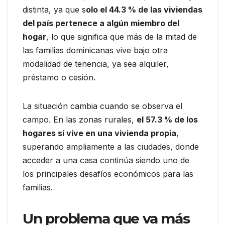
distinta, ya que s
olo el 44.3 % de las viviendas
del país pertenece a algún miembro del
hogar
, lo que significa que más de la mitad de
las familias dominicanas vive bajo otra
modalidad de tenencia, ya sea alquiler,
préstamo o cesión.
La situación cambia cuando se observa el
campo. En las zonas rurales,
el 57.3 % de los
hogares sí vive en una vivienda propia
,
superando ampliamente a las ciudades, donde
acceder a una casa continúa siendo uno de
los principales desafíos económicos para las
familias.
Un problema que va más