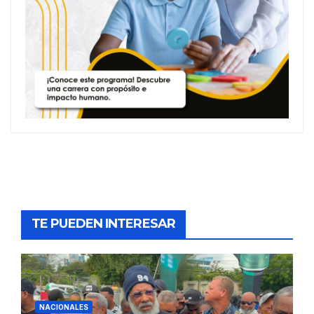
TE PUEDEN INTERESAR
NACIONALES