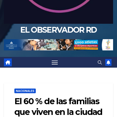
EL OBSERVADOR RD
NACIONALES
El 60 % de las familias
que viven en la ciudad