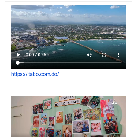
https://itabo.com.do/