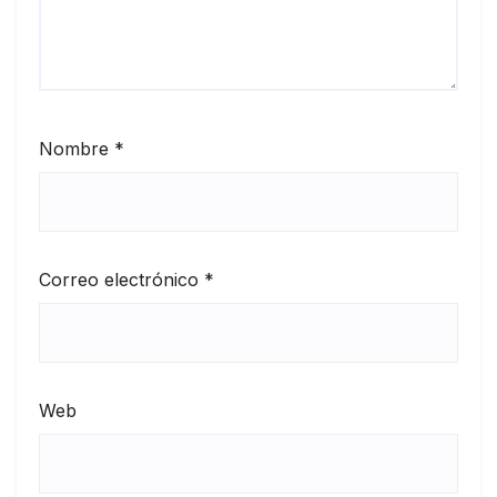
Nombre
*
Correo electrónico
*
Web