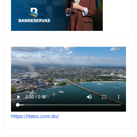
https://itabo.com.do/