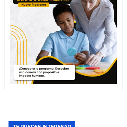
TE PUEDEN INTERESAR