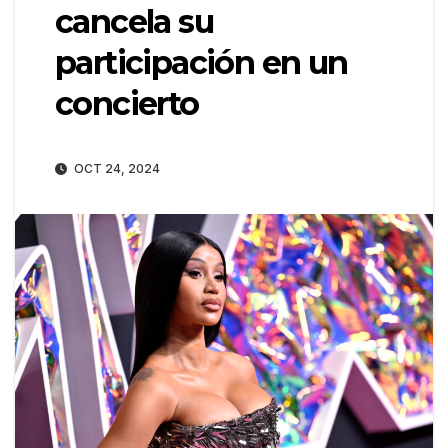
cancela su
participación en un
concierto
OCT 24, 2024