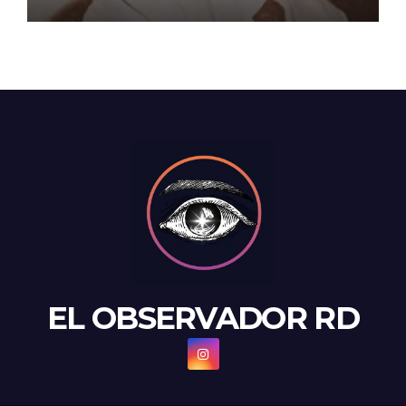
EL OBSERVADOR RD