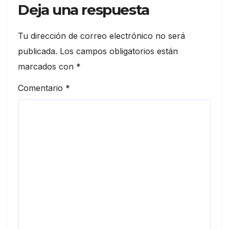
Deja una respuesta
Tu dirección de correo electrónico no será
publicada.
Los campos obligatorios están
marcados con
*
Comentario
*