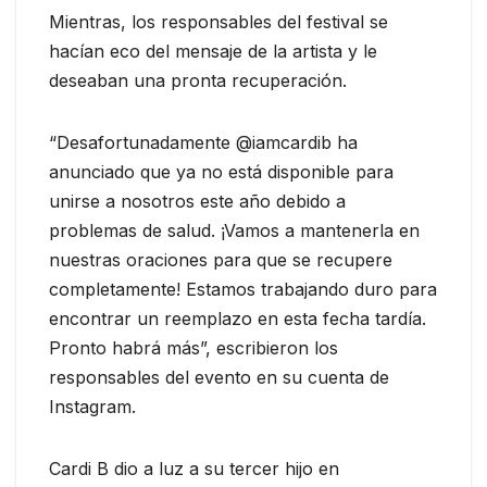
Mientras, los responsables del festival se
hacían eco del mensaje de la artista y le
deseaban una pronta recuperación.
“Desafortunadamente @iamcardib ha
anunciado que ya no está disponible para
unirse a nosotros este año debido a
problemas de salud. ¡Vamos a mantenerla en
nuestras oraciones para que se recupere
completamente! Estamos trabajando duro para
encontrar un reemplazo en esta fecha tardía.
Pronto habrá más”, escribieron los
responsables del evento en su cuenta de
Instagram.
Cardi B dio a luz a su tercer hijo en