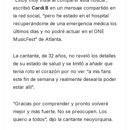
escribió
Cardi B
en un mensaje compartido en
la red social, “pero he estado en el hospital
recuperándome de una emergencia médica los
últimos días y no podré actuar en el ONE
MusicFest” de Atlanta.
La cantante, de 32 años, no reveló los detalles
de su estado de salud y se limitó a añadir que
tenía roto el corazón por no ver “a mis fans
este fin de semana y realmente desearía poder
estar allí”.
“Gracias por comprender y pronto volveré
mejor y más fuerte. No se preocupen. Los
quiero a todos”, dijo la cantante neoyorquina.