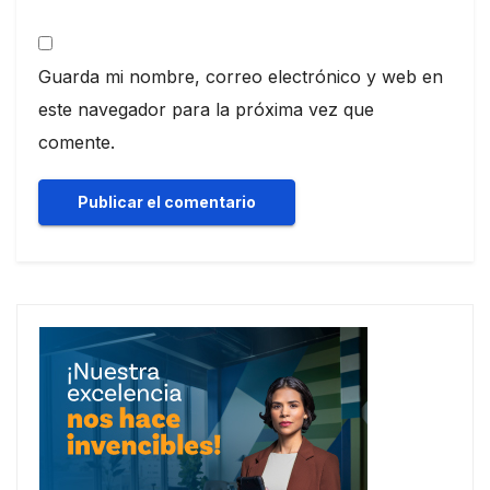
Guarda mi nombre, correo electrónico y web en
este navegador para la próxima vez que
comente.