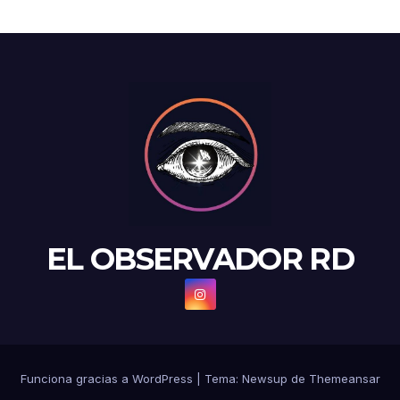
EL OBSERVADOR RD
Funciona gracias a WordPress
|
Tema: Newsup de
Themeansar