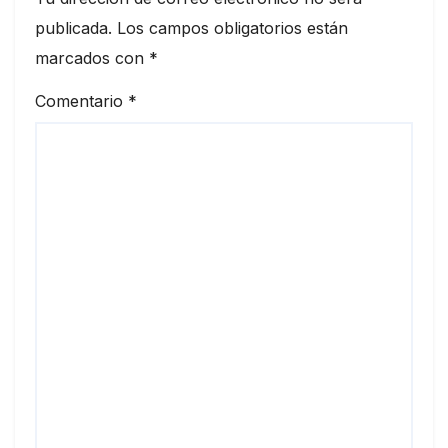
publicada.
Los campos obligatorios están
marcados con
*
Comentario
*