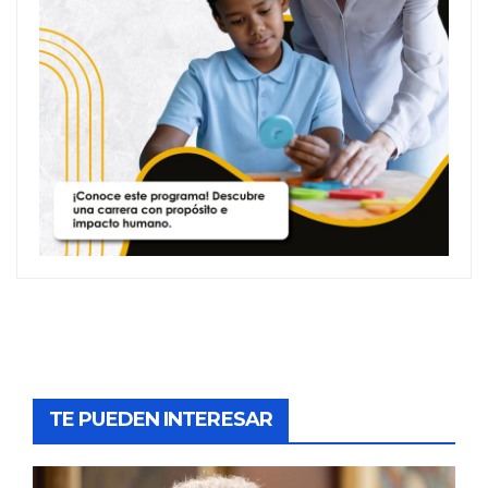
TE PUEDEN INTERESAR