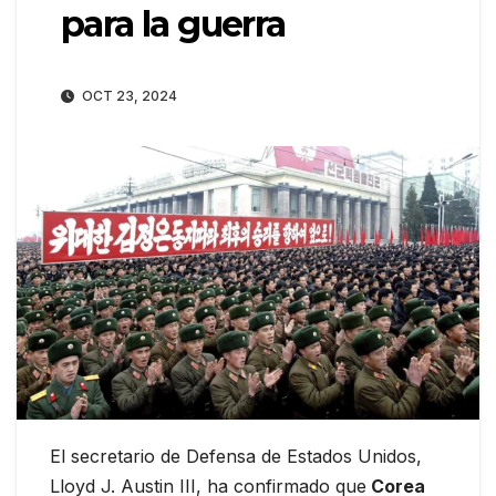
para la guerra
OCT 23, 2024
El secretario de Defensa de Estados Unidos,
Lloyd J. Austin III, ha confirmado que
Corea