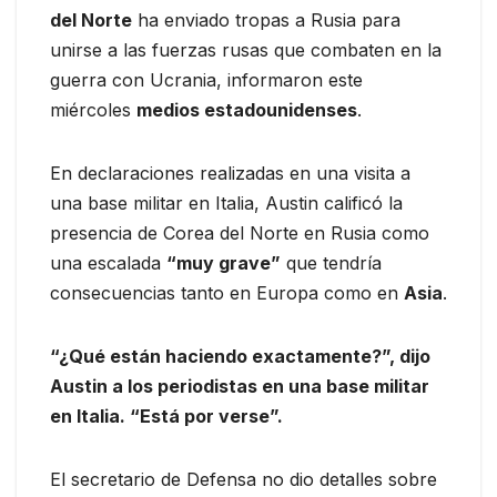
del Norte
ha enviado tropas a Rusia para
unirse a las fuerzas rusas que combaten en la
guerra con Ucrania, informaron este
miércoles
medios estadounidenses
.
En declaraciones realizadas en una visita a
una base militar en Italia, Austin calificó la
presencia de Corea del Norte en Rusia como
una escalada
“muy grave”
que tendría
consecuencias tanto en Europa como en
Asia
.
“¿Qué están haciendo exactamente?”, dijo
Austin a los periodistas en una base militar
en Italia. “Está por verse”.
El secretario de Defensa no dio detalles sobre