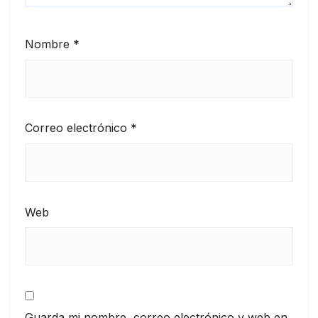
Nombre
*
Correo electrónico
*
Web
Guarda mi nombre, correo electrónico y web en