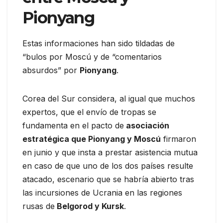
Pionyang
Estas informaciones han sido tildadas de
“bulos por Moscú y de “comentarios
absurdos” por
Pionyang
.
Corea del Sur considera, al igual que muchos
expertos, que el envío de tropas se
fundamenta en el pacto de
asociación
estratégica que Pionyang y Moscú
firmaron
en junio y que insta a prestar asistencia mutua
en caso de que uno de los dos países resulte
atacado, escenario que se habría abierto tras
las incursiones de Ucrania en las regiones
rusas de
Belgorod y Kursk
.