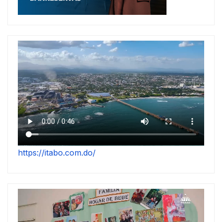
https://itabo.com.do/