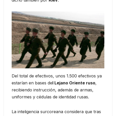
Del total de efectivos, unos 1.500 efectivos ya
estarían en bases de
l Lejano Oriente ruso
,
recibiendo instrucción, además de armas,
uniformes y cédulas de identidad rusas.
La inteligencia surcoreana considera que tras