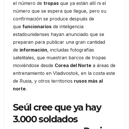
el número de
tropas
que ya están allí ni el
número que se espera que llegue, pero su
confirmación se produce después de
que
funcionarios
de inteligencia
estadounidenses hayan anunciado que se
preparan para publicar una gran cantidad
de
información
, incluidas fotografías
satelitales, que muestran barcos de tropas
moviéndose desde
Corea del Norte
a áreas de
entrenamiento en Vladivostok, en la costa este
de Rusia, y otros territorios
rusos más al
norte
.
Seúl cree que ya hay
3.000 soldados