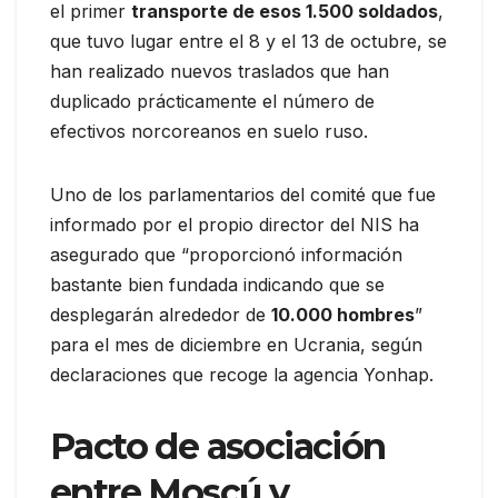
el primer
transporte de esos 1.500 soldados
,
que tuvo lugar entre el 8 y el 13 de octubre, se
han realizado nuevos traslados que han
duplicado prácticamente el número de
efectivos norcoreanos en suelo ruso.
Uno de los parlamentarios del comité que fue
informado por el propio director del NIS ha
asegurado que “proporcionó información
bastante bien fundada indicando que se
desplegarán alrededor de
10.000 hombres
”
para el mes de diciembre en Ucrania, según
declaraciones que recoge la agencia Yonhap.
Pacto de asociación
entre Moscú y