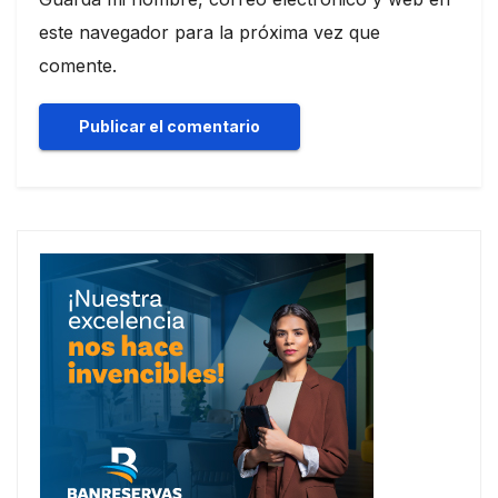
este navegador para la próxima vez que
comente.