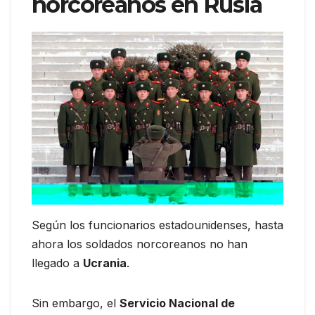
norcoreanos en Rusia
Según los funcionarios estadounidenses, hasta
ahora los soldados norcoreanos no han
llegado a
Ucrania
.
Sin embargo, el
Servicio Nacional de