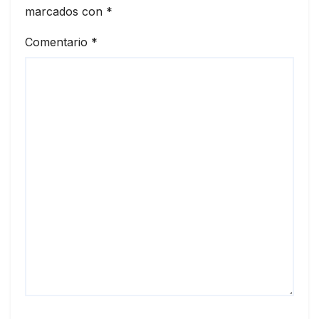
marcados con
*
Comentario
*