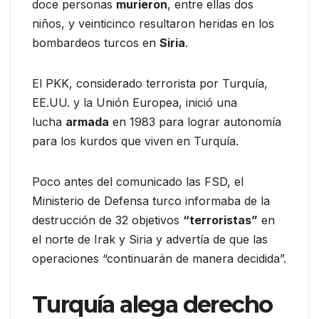
doce personas
murieron
, entre ellas dos
niños, y veinticinco resultaron heridas en los
bombardeos turcos en
Siria
.
El PKK, considerado terrorista por Turquía,
EE.UU. y la Unión Europea, inició una
lucha
armada
en 1983 para lograr autonomía
para los kurdos que viven en Turquía.
Poco antes del comunicado las FSD, el
Ministerio de Defensa turco informaba de la
destrucción de 32 objetivos
“terroristas”
en
el norte de Irak y Siria y advertía de que las
operaciones “continuarán de manera decidida”.
Turquía alega derecho