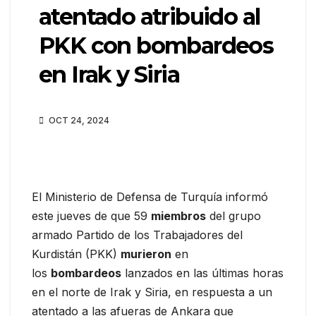
atentado atribuido al
PKK con bombardeos
en Irak y Siria
OCT 24, 2024
El Ministerio de Defensa de Turquía informó
este jueves de que 59
miembros
del grupo
armado Partido de los Trabajadores del
Kurdistán (PKK)
murieron
en
los
bombardeos
lanzados en las últimas horas
en el norte de Irak y Siria, en respuesta a un
atentado a las afueras de Ankara que