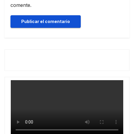
comente.