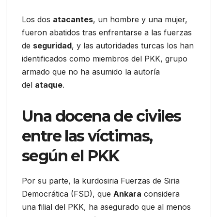
Los dos
atacantes
, un hombre y una mujer,
fueron abatidos tras enfrentarse a las fuerzas
de
seguridad
, y las autoridades turcas los han
identificados como miembros del PKK, grupo
armado que no ha asumido la autoría
del
ataque
.
Una docena de civiles
entre las víctimas,
según el PKK
Por su parte, la kurdosiria Fuerzas de Siria
Democrática (FSD), que
Ankara
considera
una filial del PKK, ha asegurado que al menos