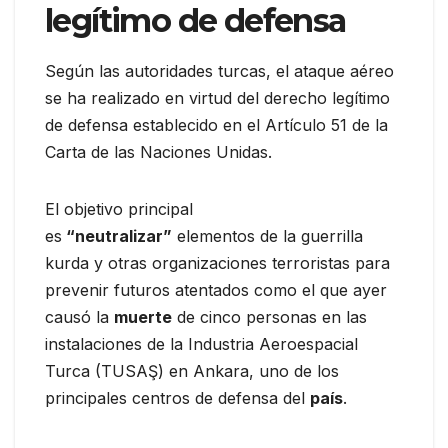
legítimo de defensa
Según las autoridades turcas, el ataque aéreo
se ha realizado en virtud del derecho legítimo
de defensa establecido en el Artículo 51 de la
Carta de las Naciones Unidas.
El objetivo principal
es
“neutralizar”
elementos de la guerrilla
kurda y otras organizaciones terroristas para
prevenir futuros atentados como el que ayer
causó la
muerte
de cinco personas en las
instalaciones de la Industria Aeroespacial
Turca (TUSAŞ) en Ankara, uno de los
principales centros de defensa del
país
.