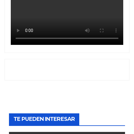
TE PUEDEN INTERESAR