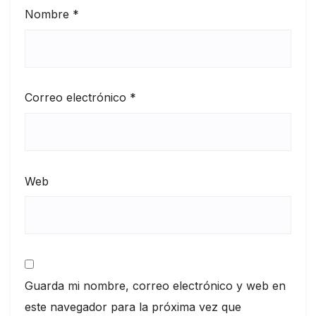
Nombre
*
Correo electrónico
*
Web
Guarda mi nombre, correo electrónico y web en
este navegador para la próxima vez que